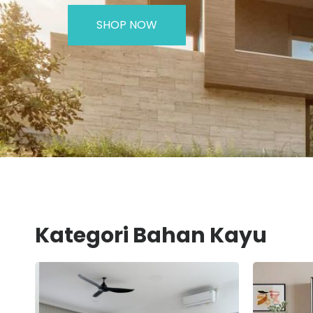
SHOP NOW
Kategori Bahan Kayu