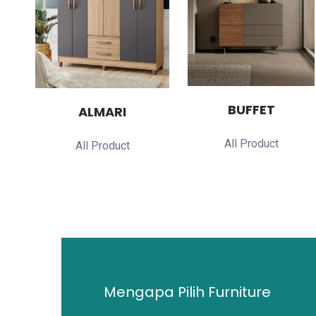
BUFFET
ALMARI
All Product
All Product
Mengapa Pilih Furniture