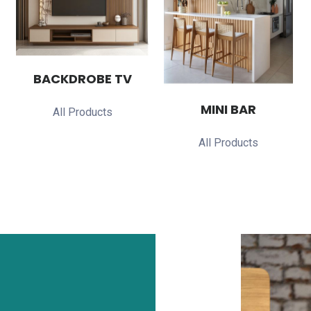
BACKDROBE TV
MINI BAR
All Products
All Products