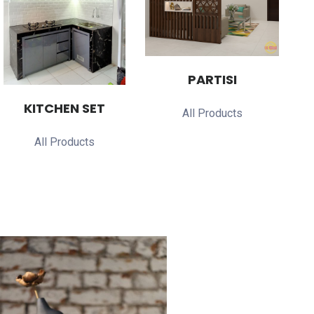
PARTISI
KITCHEN SET
All Products
All Products