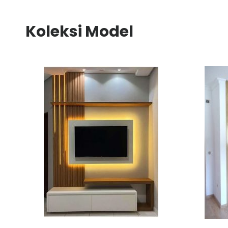
Koleksi Model