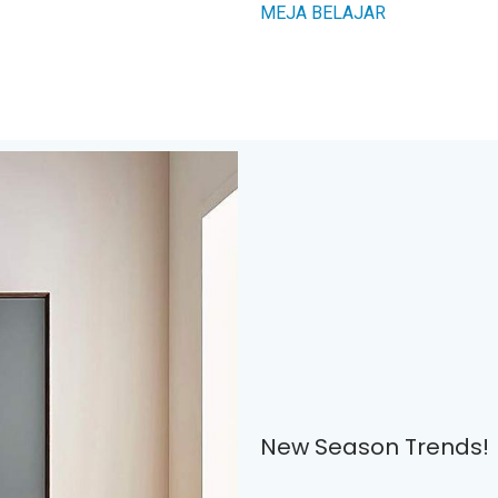
MEJA BELAJAR
New Season Trends!