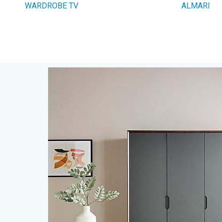
WARDROBE TV
ALMARI