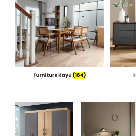
Furniture Kayu
(164)