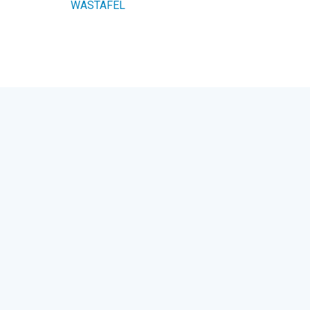
WASTAFEL