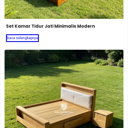
Set Kamar Tidur Jati Minimalis Modern
Baca selengkapnya