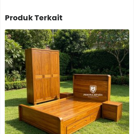
Produk Terkait