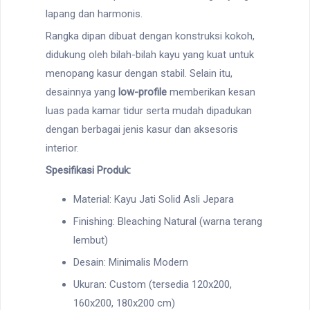
lapang dan harmonis.
Rangka dipan dibuat dengan konstruksi kokoh,
didukung oleh bilah-bilah kayu yang kuat untuk
menopang kasur dengan stabil. Selain itu,
desainnya yang
low-profile
memberikan kesan
luas pada kamar tidur serta mudah dipadukan
dengan berbagai jenis kasur dan aksesoris
interior.
Spesifikasi Produk:
Material: Kayu Jati Solid Asli Jepara
Finishing: Bleaching Natural (warna terang
lembut)
Desain: Minimalis Modern
Ukuran: Custom (tersedia 120x200,
160x200, 180x200 cm)