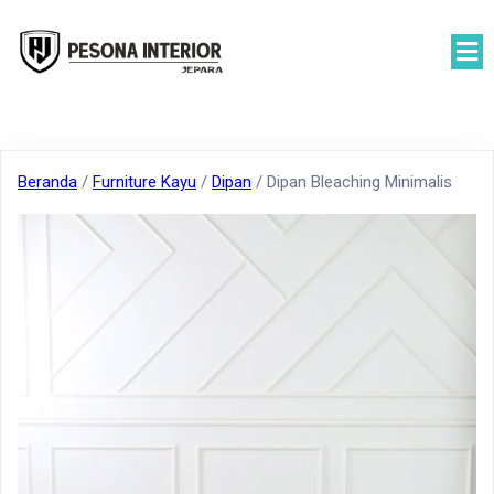
Beranda
/
Furniture Kayu
/
Dipan
/ Dipan Bleaching Minimalis