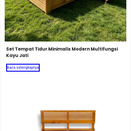
Set Tempat Tidur Minimalis Modern Multifungsi
Kayu Jati
Baca selengkapnya