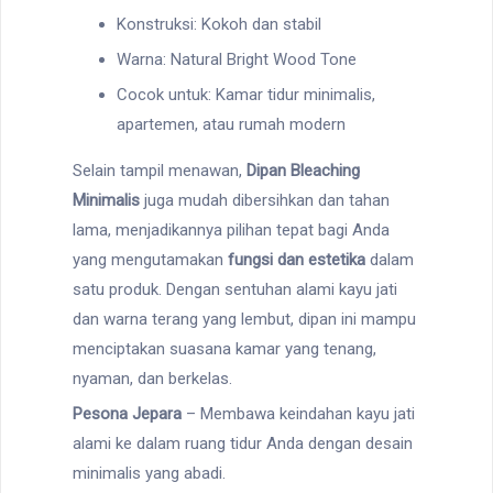
Konstruksi: Kokoh dan stabil
Warna: Natural Bright Wood Tone
Cocok untuk: Kamar tidur minimalis,
apartemen, atau rumah modern
Selain tampil menawan,
Dipan Bleaching
Minimalis
juga mudah dibersihkan dan tahan
lama, menjadikannya pilihan tepat bagi Anda
yang mengutamakan
fungsi dan estetika
dalam
satu produk. Dengan sentuhan alami kayu jati
dan warna terang yang lembut, dipan ini mampu
menciptakan suasana kamar yang tenang,
nyaman, dan berkelas.
Pesona Jepara
– Membawa keindahan kayu jati
alami ke dalam ruang tidur Anda dengan desain
minimalis yang abadi.