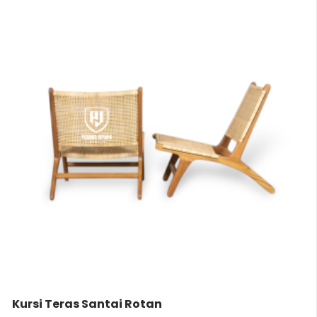
Kursi Teras Santai Rotan