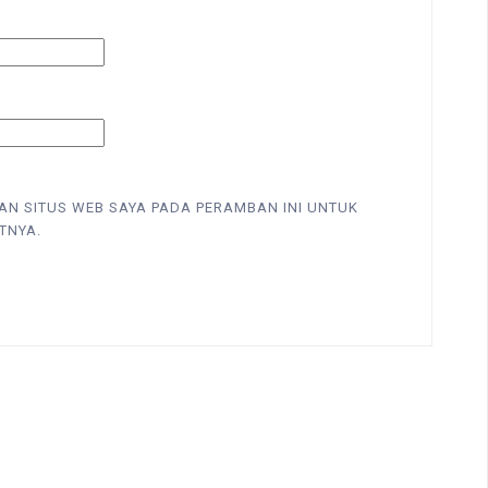
DAN SITUS WEB SAYA PADA PERAMBAN INI UNTUK
TNYA.