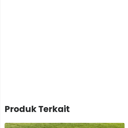
Produk Terkait