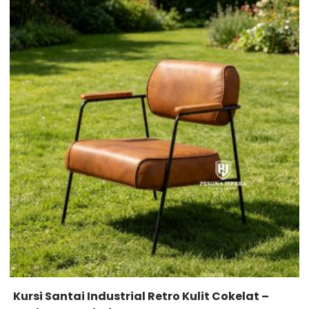
Kursi Santai Industrial Retro Kulit Cokelat –