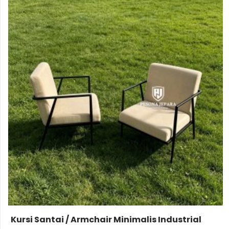
Kursi Santai / Armchair Minimalis Industrial