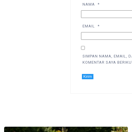
NAMA
*
EMAIL
*
SIMPAN NAMA, EMAIL, 
KOMENTAR SAYA BERIKU