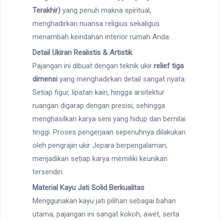
Terakhir)
yang penuh makna spiritual,
menghadirkan nuansa religius sekaligus
menambah keindahan interior rumah Anda.
Detail Ukiran Realistis & Artistik
Pajangan ini dibuat dengan teknik ukir
relief tiga
dimensi
yang menghadirkan detail sangat nyata.
Setiap figur, lipatan kain, hingga arsitektur
ruangan digarap dengan presisi, sehingga
menghasilkan karya seni yang hidup dan bernilai
tinggi. Proses pengerjaan sepenuhnya dilakukan
oleh pengrajin ukir Jepara berpengalaman,
menjadikan setiap karya memiliki keunikan
tersendiri.
Material Kayu Jati Solid Berkualitas
Menggunakan kayu jati pilihan sebagai bahan
utama, pajangan ini sangat kokoh, awet, serta