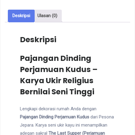
Deskripsi
Ulasan (0)
Deskripsi
Pajangan Dinding
Perjamuan Kudus –
Karya Ukir Religius
Bernilai Seni Tinggi
Lengkapi dekorasi rumah Anda dengan
Pajangan Dinding Perjamuan Kudus
dari Pesona
Jepara. Karya seni ukir kayu ini menampilkan
adegan sakral
The Last Supper (Perjamuan