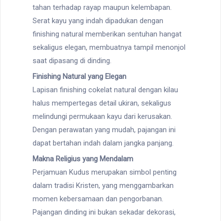
tahan terhadap rayap maupun kelembapan.
Serat kayu yang indah dipadukan dengan
finishing natural memberikan sentuhan hangat
sekaligus elegan, membuatnya tampil menonjol
saat dipasang di dinding.
Finishing Natural yang Elegan
Lapisan finishing cokelat natural dengan kilau
halus mempertegas detail ukiran, sekaligus
melindungi permukaan kayu dari kerusakan.
Dengan perawatan yang mudah, pajangan ini
dapat bertahan indah dalam jangka panjang.
Makna Religius yang Mendalam
Perjamuan Kudus merupakan simbol penting
dalam tradisi Kristen, yang menggambarkan
momen kebersamaan dan pengorbanan.
Pajangan dinding ini bukan sekadar dekorasi,