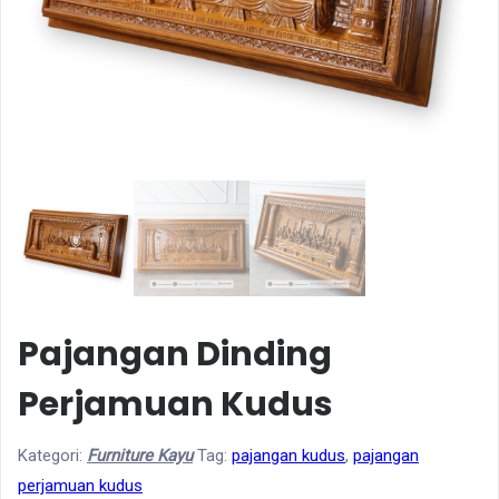
Pajangan Dinding
Perjamuan Kudus
Kategori:
Furniture Kayu
Tag:
pajangan kudus
,
pajangan
perjamuan kudus