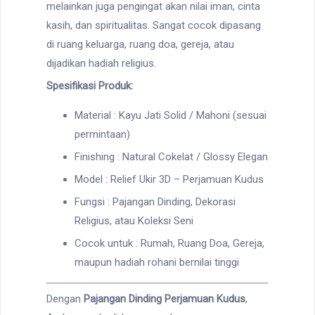
melainkan juga pengingat akan nilai iman, cinta
kasih, dan spiritualitas. Sangat cocok dipasang
di ruang keluarga, ruang doa, gereja, atau
dijadikan hadiah religius.
Spesifikasi Produk:
Material : Kayu Jati Solid / Mahoni (sesuai
permintaan)
Finishing : Natural Cokelat / Glossy Elegan
Model : Relief Ukir 3D – Perjamuan Kudus
Fungsi : Pajangan Dinding, Dekorasi
Religius, atau Koleksi Seni
Cocok untuk : Rumah, Ruang Doa, Gereja,
maupun hadiah rohani bernilai tinggi
Dengan
Pajangan Dinding Perjamuan Kudus
,