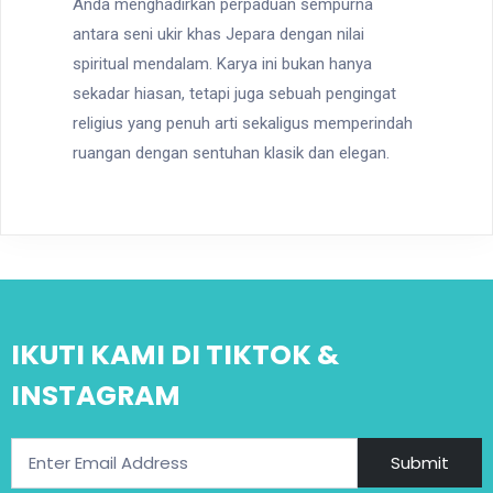
Anda menghadirkan perpaduan sempurna
antara seni ukir khas Jepara dengan nilai
spiritual mendalam. Karya ini bukan hanya
sekadar hiasan, tetapi juga sebuah pengingat
religius yang penuh arti sekaligus memperindah
ruangan dengan sentuhan klasik dan elegan.
IKUTI KAMI DI TIKTOK &
INSTAGRAM
Submit