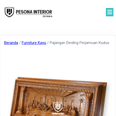
Beranda
/
Furniture Kayu
/ Pajangan Dinding Perjamuan Kudus