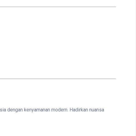
esia dengan kenyamanan modern. Hadirkan nuansa