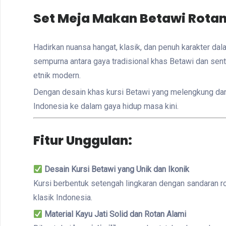
Set Meja Makan Betawi Rotan
Hadirkan nuansa hangat, klasik, dan penuh karakter d
sempurna antara gaya tradisional khas Betawi dan sen
etnik modern.
Dengan desain khas kursi Betawi yang melengkung dan a
Indonesia ke dalam gaya hidup masa kini.
Fitur Unggulan:
Desain Kursi Betawi yang Unik dan Ikonik
Kursi berbentuk setengah lingkaran dengan sandaran r
klasik Indonesia.
Material Kayu Jati Solid dan Rotan Alami