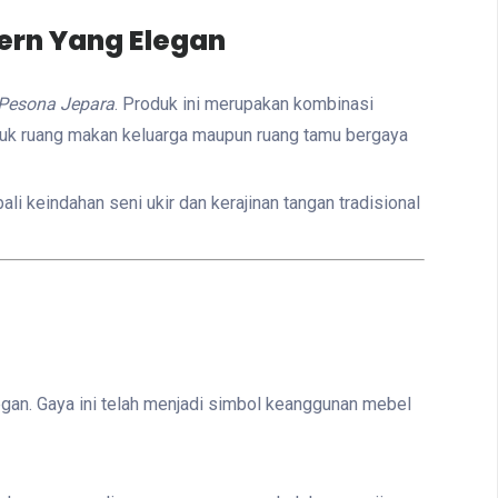
ern Yang Elegan
Pesona Jepara
. Produk ini merupakan kombinasi
ntuk ruang makan keluarga maupun ruang tamu bergaya
 keindahan seni ukir dan kerajinan tangan tradisional
gan. Gaya ini telah menjadi simbol keanggunan mebel