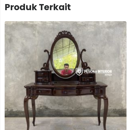
Produk Terkait