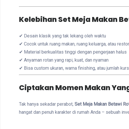
Kelebihan Set Meja Makan Be
✔ Desain klasik yang tak lekang oleh waktu
✔ Cocok untuk ruang makan, ruang keluarga, atau resto
✔ Material berkualitas tinggi dengan pengerjaan halus
✔ Anyaman rotan yang rapi, kuat, dan nyaman
✔ Bisa custom ukuran, warna finishing, atau jumlah kur
Ciptakan Momen Makan Yang
Tak hanya sekadar perabot,
Set Meja Makan Betawi Ro
hangat dan penuh karakter di rumah Anda – sebuah inv