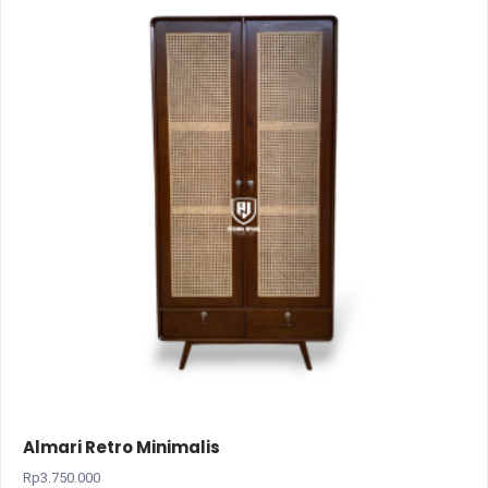
Almari Retro Minimalis
Rp
3.750.000