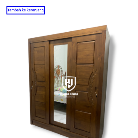
Tambah ke keranjang