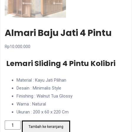
Almari Baju Jati 4 Pintu
Rp
10.000.000
Lemari Sliding 4 Pintu Kolibri
Material : Kayu Jati Pilihan
Desain : Minimalis Style
Finishing : Walnut Tua Glossy
Warna : Natural
Ukuran : 200 x 60 x 220 Cm
Kuantitas
Tambah ke keranjang