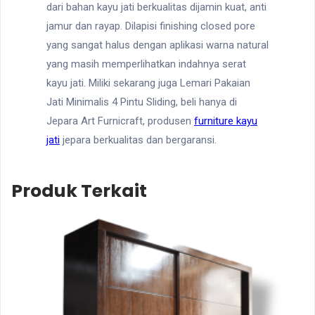
dari bahan kayu jati berkualitas dijamin kuat, anti
jamur dan rayap. Dilapisi finishing closed pore
yang sangat halus dengan aplikasi warna natural
yang masih memperlihatkan indahnya serat
kayu jati. Miliki sekarang juga Lemari Pakaian
Jati Minimalis 4 Pintu Sliding, beli hanya di
Jepara Art Furnicraft, produsen
furniture kayu
jati
jepara berkualitas dan bergaransi.
Produk Terkait