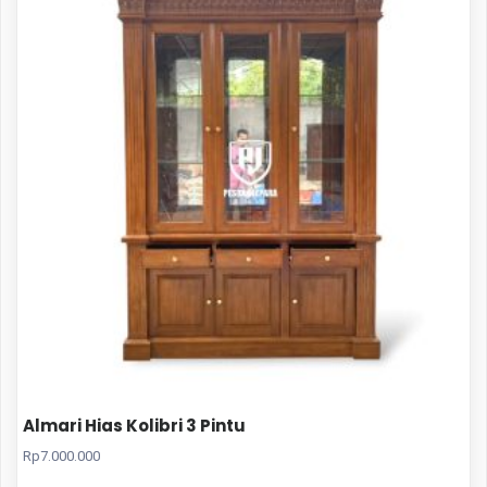
Almari Hias Kolibri 3 Pintu
Rp
7.000.000