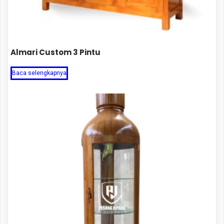
Almari Custom 3 Pintu
Baca selengkapnya