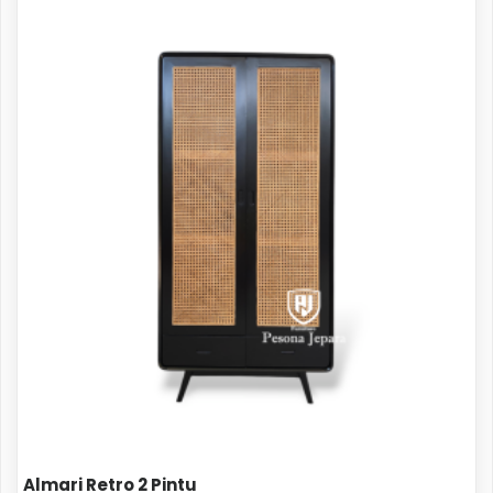
Almari Retro 2 Pintu