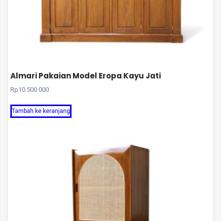
Almari Pakaian Model Eropa Kayu Jati
Rp
10.500.000
Tambah ke keranjang