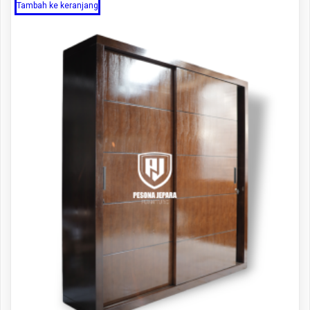
Tambah ke keranjang