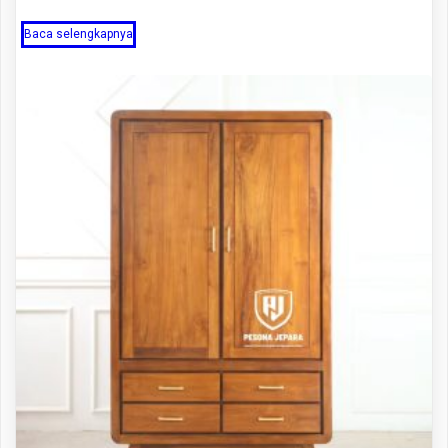
Baca selengkapnya