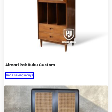
Almari Rak Buku Custom
Baca selengkapnya