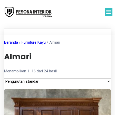
Beranda
/
Furniture Kayu
/ Almari
Almari
Menampilkan 1–16 dari 24 hasil