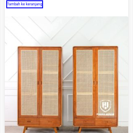
Tambah ke keranjang