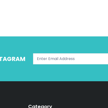
NSTAGRAM
Category