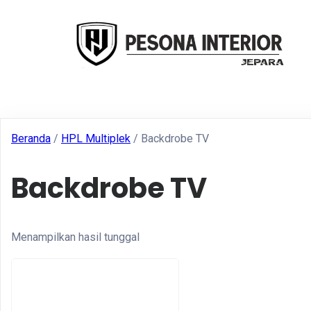
Beranda
/
HPL Multiplek
/ Backdrobe TV
Backdrobe TV
Menampilkan hasil tunggal