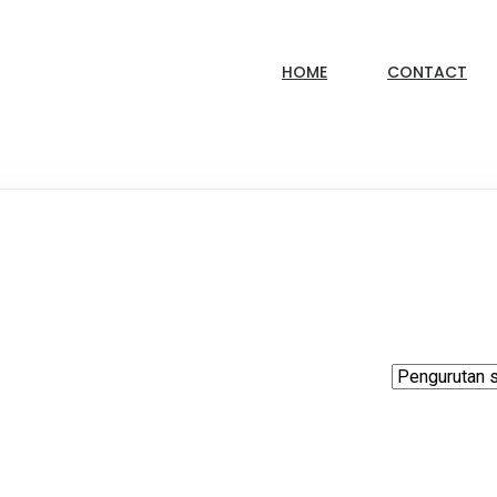
HOME
CONTACT