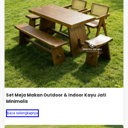
Set Meja Makan Outdoor & Indoor Kayu Jati
Minimalis
Baca selengkapnya