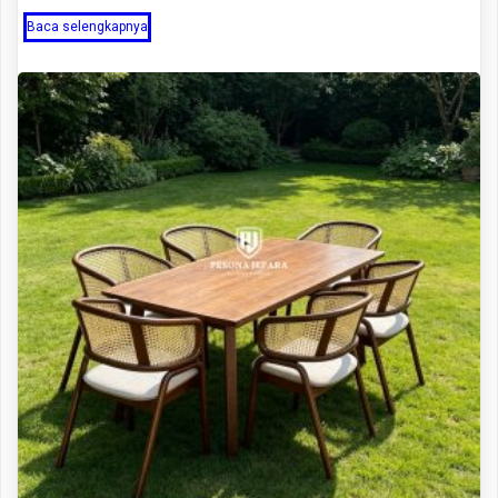
Baca selengkapnya