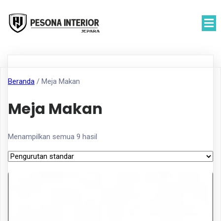
Beranda
/ Meja Makan
Meja Makan
Menampilkan semua 9 hasil