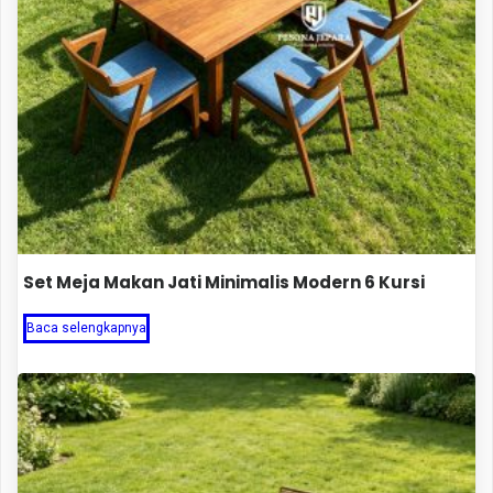
Set Meja Makan Jati Minimalis Modern 6 Kursi
Baca selengkapnya