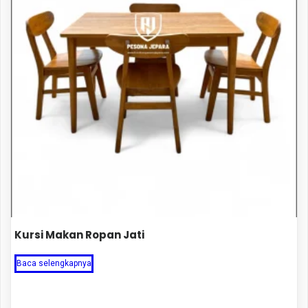
Kursi Makan Ropan Jati
Baca selengkapnya