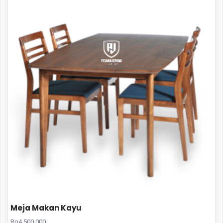
Meja Makan Kayu
Rp
4.500.000