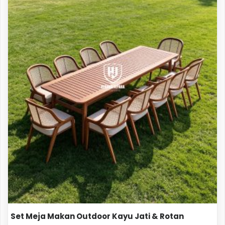
Set Meja Makan Outdoor Kayu Jati & Rotan