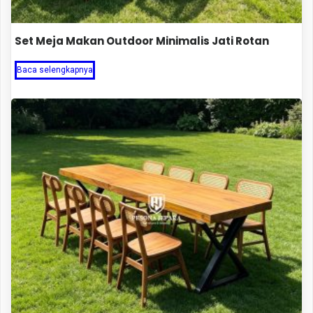
Set Meja Makan Outdoor Minimalis Jati Rotan
Baca selengkapnya