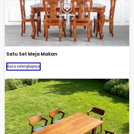
Satu Set Meja Makan
Baca selengkapnya