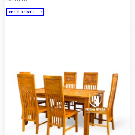
Tambah ke keranjang