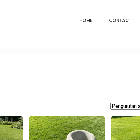
HOME
CONTACT