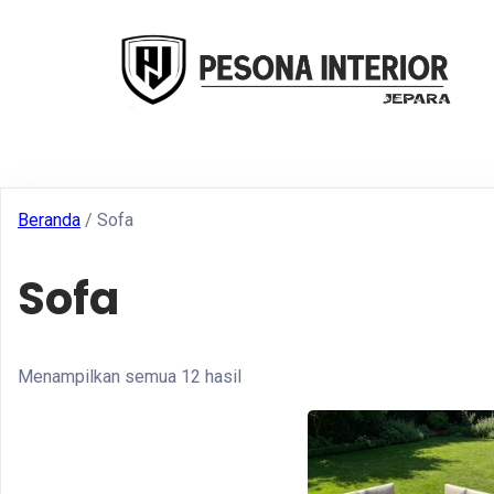
Beranda
/ Sofa
Sofa
Menampilkan semua 12 hasil