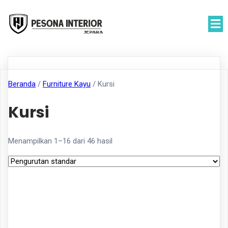
Beranda
/
Furniture Kayu
/ Kursi
Kursi
Menampilkan 1–16 dari 46 hasil