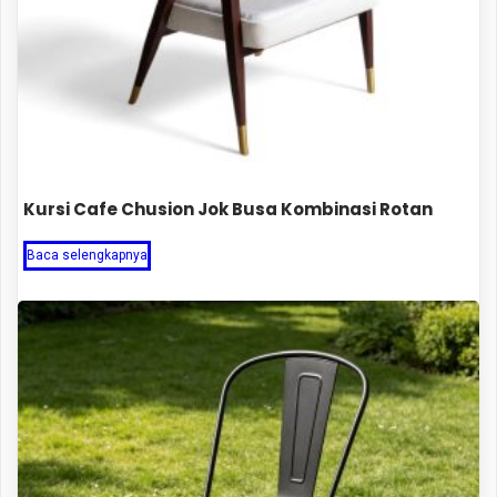
Kursi Cafe Chusion Jok Busa Kombinasi Rotan
Baca selengkapnya