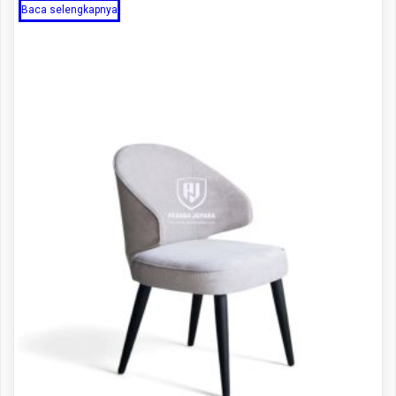
Baca selengkapnya