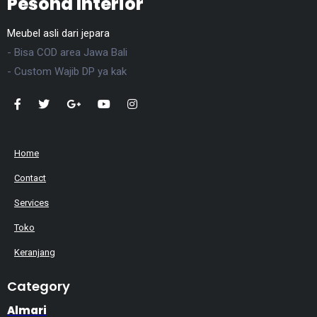
Pesona Interior
Meubel asli dari jepara
- Bisa COD area Jawa Bali
- Custom Wajib DP ya kak
Home
Contact
Services
Toko
Keranjang
Category
Almari