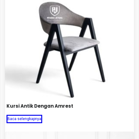
Kursi Antik Dengan Amrest
Baca selengkapnya