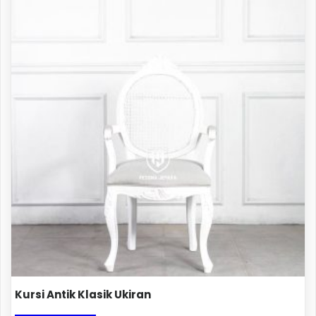
Kursi Antik Klasik Ukiran