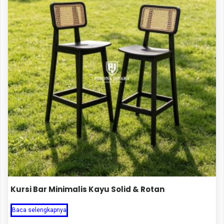
Kursi Bar Minimalis Kayu Solid & Rotan
Baca selengkapnya