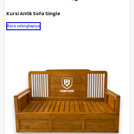
Kursi Antik Sofa Single
Baca selengkapnya