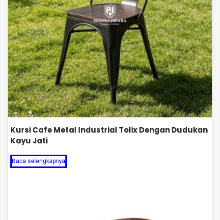
Kursi Cafe Metal Industrial Tolix Dengan Dudukan
Kayu Jati
Baca selengkapnya