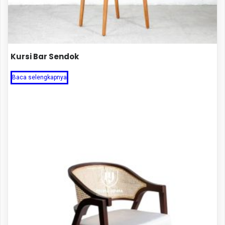
Kursi Bar Sendok
Baca selengkapnya