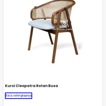
Kursi Cleopatra Rotan Busa
Baca selengkapnya