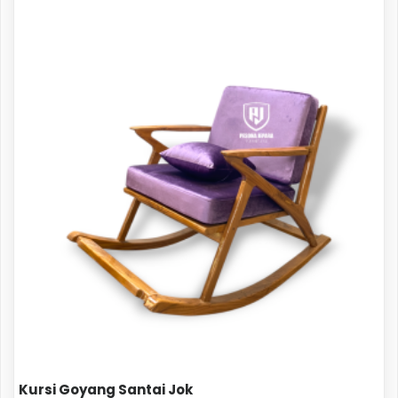
Kursi Goyang Santai Jok