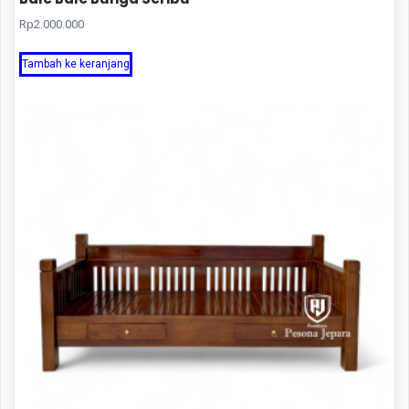
Rp
2.000.000
Tambah ke keranjang