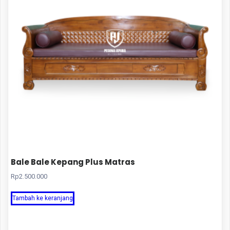
Bale Bale Kepang Plus Matras
Rp
2.500.000
Tambah ke keranjang