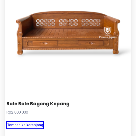
Bale Bale Bagong Kepang
Rp
2.000.000
Tambah ke keranjang