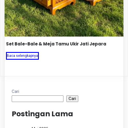
Set Bale-Bale & Meja Tamu Ukir Jati Jepara
Baca selengkapnya
Cari
Cari
Postingan Lama