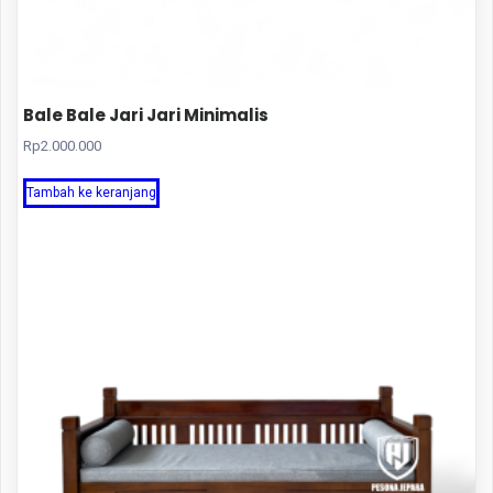
Bale Bale Jari Jari Minimalis
Rp
2.000.000
Tambah ke keranjang