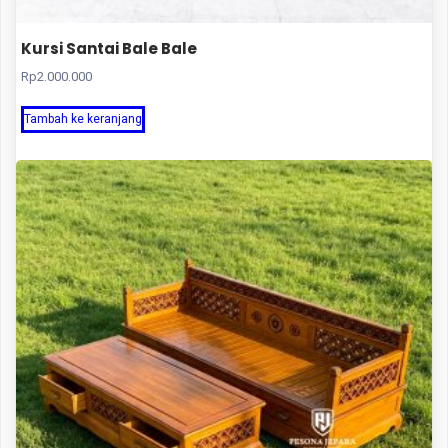
Kursi Santai Bale Bale
Rp
2.000.000
Tambah ke keranjang