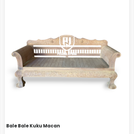
Bale Bale Kuku Macan