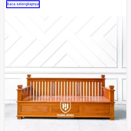
Baca selengkapnya