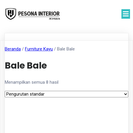
Beranda
/
Furniture Kayu
/ Bale Bale
Bale Bale
Menampilkan semua 8 hasil