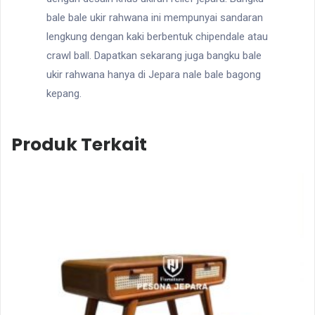
bale bale ukir rahwana ini mempunyai sandaran
lengkung dengan kaki berbentuk chipendale atau
crawl ball. Dapatkan sekarang juga bangku bale
ukir rahwana hanya di Jepara nale bale bagong
kepang.
Produk Terkait