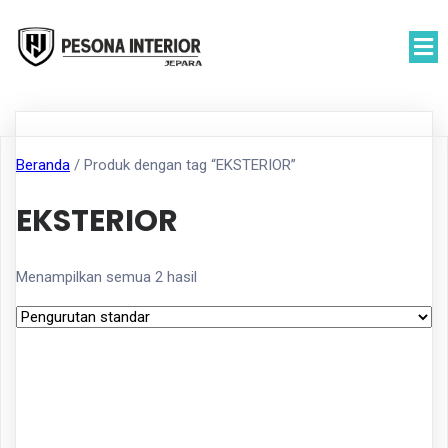
Beranda
/ Produk dengan tag “EKSTERIOR”
EKSTERIOR
Menampilkan semua 2 hasil