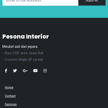
Submit
Pesona Interior
Meubel asli dari jepara
- Bisa COD area Jawa Bali
- Custom Wajib DP ya kak
Home
Contact
Services