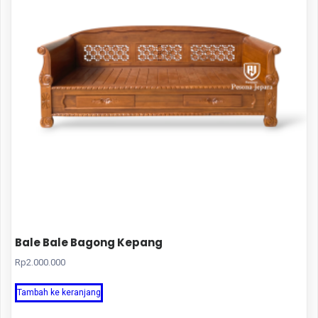
Bale Bale Bagong Kepang
Rp
2.000.000
Tambah ke keranjang