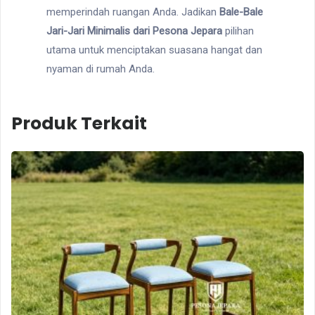
memperindah ruangan Anda. Jadikan
Bale-Bale
Jari-Jari Minimalis dari Pesona Jepara
pilihan
utama untuk menciptakan suasana hangat dan
nyaman di rumah Anda.
Produk Terkait