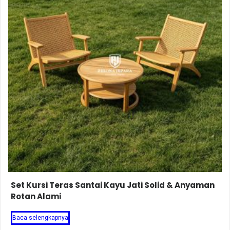
Set Kursi Teras Santai Kayu Jati Solid & Anyaman
Rotan Alami
Baca selengkapnya