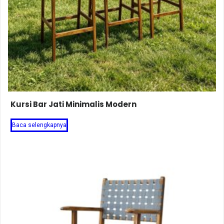
Kursi Bar Jati Minimalis Modern
Baca selengkapnya