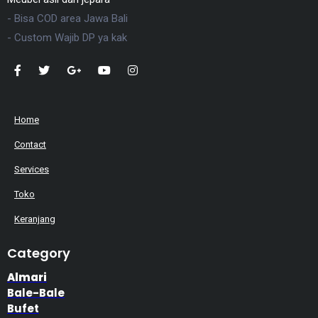
- Bisa COD area Jawa Bali
- Custom Wajib DP ya kak
Home
Contact
Services
Toko
Keranjang
Category
Almari
Bale-Bale
Bufet