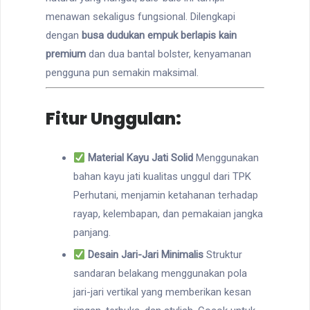
menawan sekaligus fungsional. Dilengkapi
dengan
busa dudukan empuk berlapis kain
premium
dan dua bantal bolster, kenyamanan
pengguna pun semakin maksimal.
Fitur Unggulan:
Material Kayu Jati Solid
Menggunakan
bahan kayu jati kualitas unggul dari TPK
Perhutani, menjamin ketahanan terhadap
rayap, kelembapan, dan pemakaian jangka
panjang.
Desain Jari-Jari Minimalis
Struktur
sandaran belakang menggunakan pola
jari-jari vertikal yang memberikan kesan