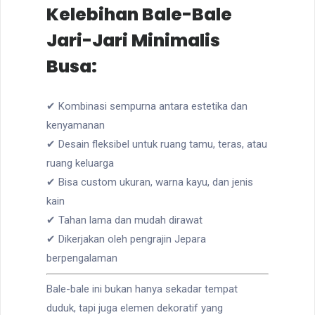
Kelebihan Bale-Bale
Jari-Jari Minimalis
Busa:
✔ Kombinasi sempurna antara estetika dan
kenyamanan
✔ Desain fleksibel untuk ruang tamu, teras, atau
ruang keluarga
✔ Bisa custom ukuran, warna kayu, dan jenis
kain
✔ Tahan lama dan mudah dirawat
✔ Dikerjakan oleh pengrajin Jepara
berpengalaman
Bale-bale ini bukan hanya sekadar tempat
duduk, tapi juga elemen dekoratif yang