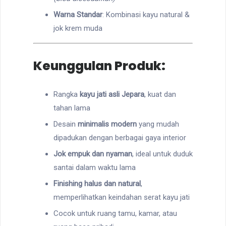
Warna Standar
: Kombinasi kayu natural &
jok krem muda
Keunggulan Produk:
Rangka
kayu jati asli Jepara
, kuat dan
tahan lama
Desain
minimalis modern
yang mudah
dipadukan dengan berbagai gaya interior
Jok empuk dan nyaman
, ideal untuk duduk
santai dalam waktu lama
Finishing halus dan natural
,
memperlihatkan keindahan serat kayu jati
Cocok untuk ruang tamu, kamar, atau