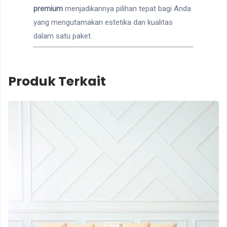
premium
menjadikannya pilihan tepat bagi Anda
yang mengutamakan estetika dan kualitas
dalam satu paket.
Produk Terkait