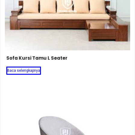
Sofa Kursi Tamu L Seater
Baca selengkapnya