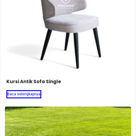
Kursi Antik Sofa Single
Baca selengkapnya