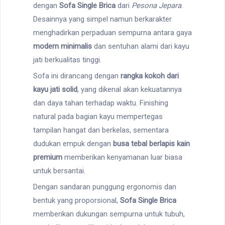
dengan
Sofa Single Brica
dari
Pesona Jepara
.
Desainnya yang simpel namun berkarakter
menghadirkan perpaduan sempurna antara gaya
modern minimalis
dan sentuhan alami dari kayu
jati berkualitas tinggi.
Sofa ini dirancang dengan
rangka kokoh dari
kayu jati solid
, yang dikenal akan kekuatannya
dan daya tahan terhadap waktu. Finishing
natural pada bagian kayu mempertegas
tampilan hangat dan berkelas, sementara
dudukan empuk dengan
busa tebal berlapis kain
premium
memberikan kenyamanan luar biasa
untuk bersantai.
Dengan sandaran punggung ergonomis dan
bentuk yang proporsional,
Sofa Single Brica
memberikan dukungan sempurna untuk tubuh,