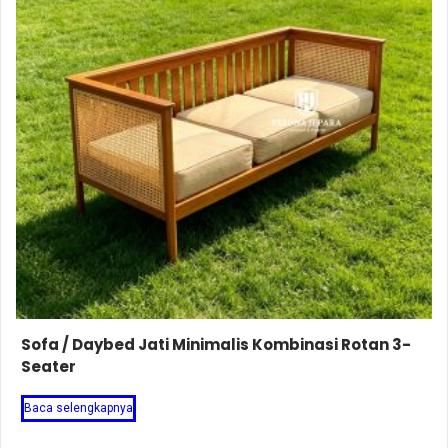
Sofa / Daybed Jati Minimalis Kombinasi Rotan 3-
Seater
Baca selengkapnya