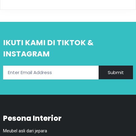
IKUTI KAMI DI TIKTOK &
INSTAGRAM
Submit
Pesona Interior
Meubel asli dari jepara