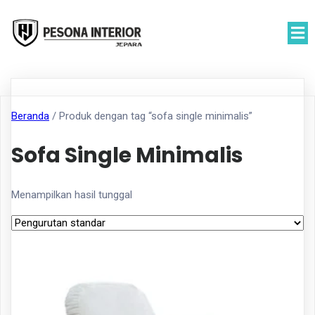
Beranda
/ Produk dengan tag “sofa single minimalis”
Sofa Single Minimalis
Menampilkan hasil tunggal