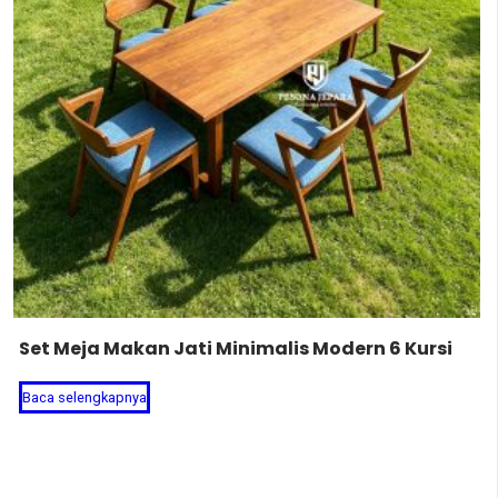
Set Meja Makan Jati Minimalis Modern 6 Kursi
Baca selengkapnya