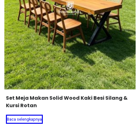
Set Meja Makan Solid Wood Kaki Besi Silang &
Kursi Rotan
Baca selengkapnya