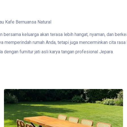
au Kafe Bernuansa Natural
 bersama keluarga akan terasa lebih hangat, nyaman, dan berke
nya memperindah rumah Anda, tetapi juga mencerminkan cita rasa
engan furnitur jati asli karya tangan profesional Jepara.