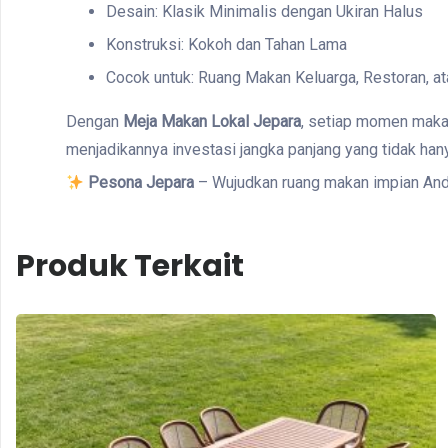
Desain: Klasik Minimalis dengan Ukiran Halus
Konstruksi: Kokoh dan Tahan Lama
Cocok untuk: Ruang Makan Keluarga, Restoran, at
Dengan
Meja Makan Lokal Jepara
, setiap momen makan
menjadikannya investasi jangka panjang yang tidak ha
Pesona Jepara
– Wujudkan ruang makan impian Anda d
Produk Terkait