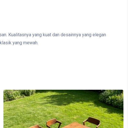
san. Kualitasnya yang kuat dan desainnya yang elegan
 klasik yang mewah.