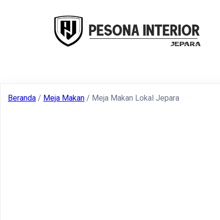
Beranda
/
Meja Makan
/ Meja Makan Lokal Jepara