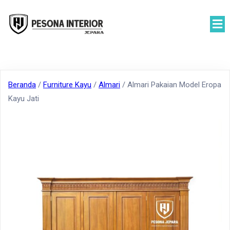
Beranda
/
Furniture Kayu
/
Almari
/ Almari Pakaian Model Eropa
Kayu Jati