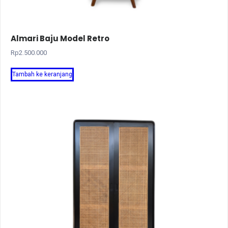
Almari Baju Model Retro
Rp
2.500.000
Tambah ke keranjang