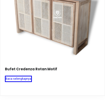
Bufet Credenza Rotan Motif
Baca selengkapnya