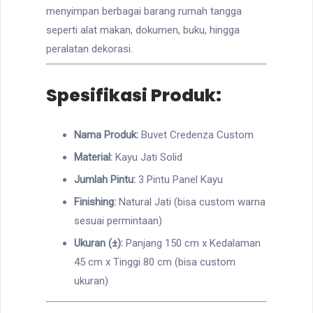
menyimpan berbagai barang rumah tangga
seperti alat makan, dokumen, buku, hingga
peralatan dekorasi.
Spesifikasi Produk:
Nama Produk:
Buvet Credenza Custom
Material:
Kayu Jati Solid
Jumlah Pintu:
3 Pintu Panel Kayu
Finishing:
Natural Jati (bisa custom warna
sesuai permintaan)
Ukuran (±):
Panjang 150 cm x Kedalaman
45 cm x Tinggi 80 cm (bisa custom
ukuran)