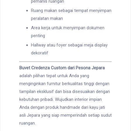
pemanis ruangan
Ruang makan sebagai tempat menyimpan
peralatan makan
Area kerja untuk menyimpan dokumen
penting
Hallway atau foyer sebagai meja display
dekoratif
Buvet Credenza Custom dari Pesona Jepara
adalah pilihan tepat untuk Anda yang
menginginkan furnitur berkualitas tinggi dengan
tampilan eksklusif dan bisa disesuaikan dengan
kebutuhan pribadi. Wujudkan interior impian
Anda dengan produk handmade dari kayu jati
asli Jepara yang siap memperindah setiap sudut
ruangan.