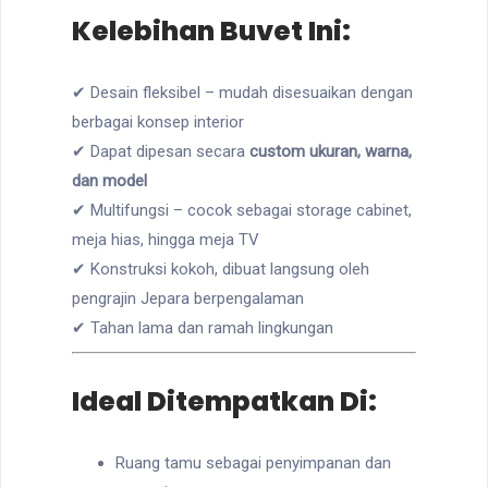
Kelebihan Buvet Ini:
✔ Desain fleksibel – mudah disesuaikan dengan
berbagai konsep interior
✔ Dapat dipesan secara
custom ukuran, warna,
dan model
✔ Multifungsi – cocok sebagai storage cabinet,
meja hias, hingga meja TV
✔ Konstruksi kokoh, dibuat langsung oleh
pengrajin Jepara berpengalaman
✔ Tahan lama dan ramah lingkungan
Ideal Ditempatkan Di:
Ruang tamu sebagai penyimpanan dan