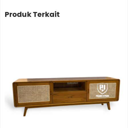
Produk Terkait