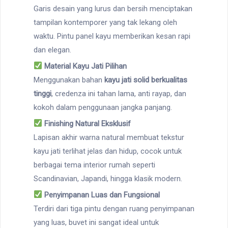
Garis desain yang lurus dan bersih menciptakan
tampilan kontemporer yang tak lekang oleh
waktu. Pintu panel kayu memberikan kesan rapi
dan elegan.
Material Kayu Jati Pilihan
Menggunakan bahan
kayu jati solid berkualitas
tinggi
, credenza ini tahan lama, anti rayap, dan
kokoh dalam penggunaan jangka panjang.
Finishing Natural Eksklusif
Lapisan akhir warna natural membuat tekstur
kayu jati terlihat jelas dan hidup, cocok untuk
berbagai tema interior rumah seperti
Scandinavian, Japandi, hingga klasik modern.
Penyimpanan Luas dan Fungsional
Terdiri dari tiga pintu dengan ruang penyimpanan
yang luas, buvet ini sangat ideal untuk