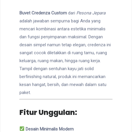
Buvet Credenza Custom
dari
Pesona Jepara
adalah jawaban sempurna bagi Anda yang
mencari kombinasi antara estetika minimalis
dan fungsi penyimpanan maksimal. Dengan
desain simpel namun tetap elegan, credenza ini
sangat cocok diletakkan di ruang tamu, ruang
keluarga, ruang makan, hingga ruang kerja.
Tampil dengan sentuhan kayu jati solid
berfinishing natural, produk ini memancarkan
kesan hangat, bersih, dan mewah dalam satu
paket.
Fitur Unggulan:
Desain Minimalis Modern