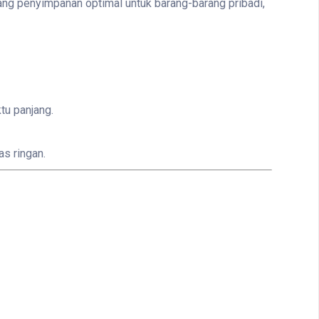
ruang penyimpanan optimal untuk barang-barang pribadi,
tu panjang.
as ringan.