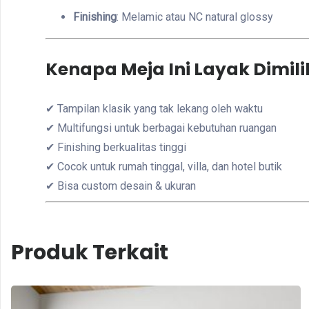
Finishing
: Melamic atau NC natural glossy
Kenapa Meja Ini Layak Dimili
✔ Tampilan klasik yang tak lekang oleh waktu
✔ Multifungsi untuk berbagai kebutuhan ruangan
✔ Finishing berkualitas tinggi
✔ Cocok untuk rumah tinggal, villa, dan hotel butik
✔ Bisa custom desain & ukuran
Produk Terkait