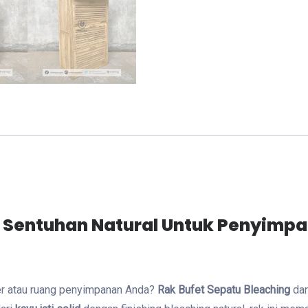
– Sentuhan Natural Untuk Penyimp
yer atau ruang penyimpanan Anda?
Rak Bufet Sepatu Bleaching
dar