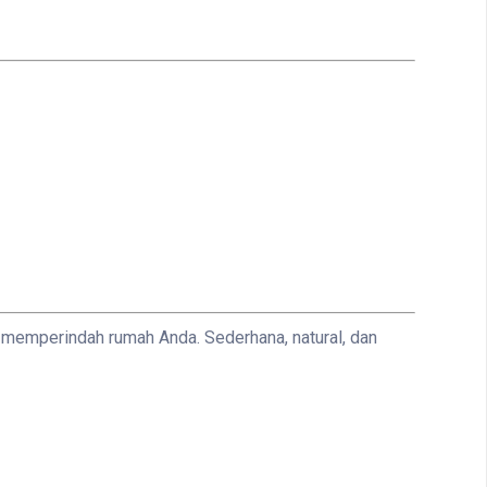
 memperindah rumah Anda. Sederhana, natural, dan