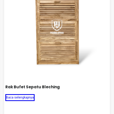
Rak Bufet Sepatu Bleching
Baca selengkapnya