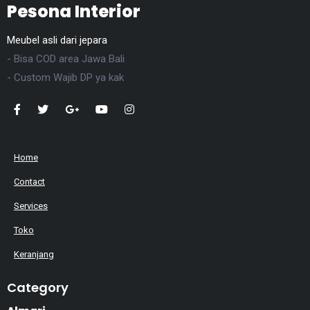
Pesona Interior
Meubel asli dari jepara
- Bisa COD area Jawa Bali
- Custom Wajib DP ya kak
Home
Contact
Services
Toko
Keranjang
Category