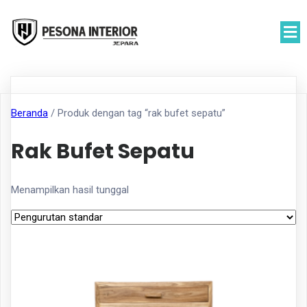
Beranda
/ Produk dengan tag “rak bufet sepatu”
Rak Bufet Sepatu
Menampilkan hasil tunggal