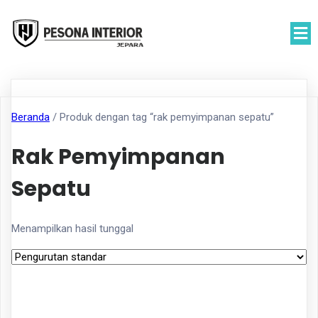
Beranda
/ Produk dengan tag “rak pemyimpanan sepatu”
Rak Pemyimpanan
Sepatu
Menampilkan hasil tunggal