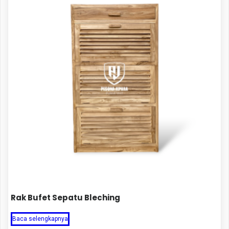
Rak Bufet Sepatu Bleching
Baca selengkapnya