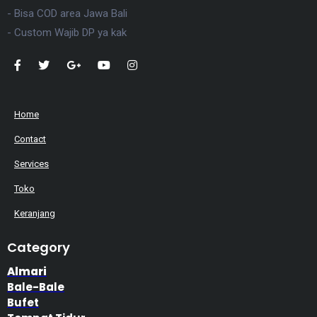
- Bisa COD area Jawa Bali
- Custom Wajib DP ya kak
Home
Contact
Services
Toko
Keranjang
Category
Almari
Bale-Bale
Bufet