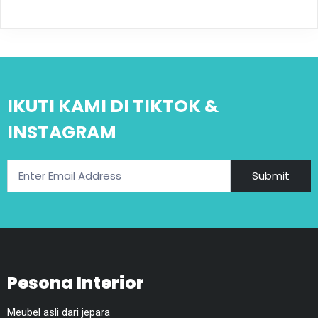
IKUTI KAMI DI TIKTOK &
INSTAGRAM
Submit
Pesona Interior
Meubel asli dari jepara