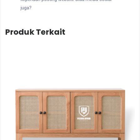
juga?
Produk Terkait