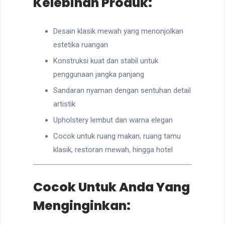
Kelebihan Produk:
Desain klasik mewah yang menonjolkan
estetika ruangan
Konstruksi kuat dan stabil untuk
penggunaan jangka panjang
Sandaran nyaman dengan sentuhan detail
artistik
Upholstery lembut dan warna elegan
Cocok untuk ruang makan, ruang tamu
klasik, restoran mewah, hingga hotel
Cocok Untuk Anda Yang
Menginginkan: