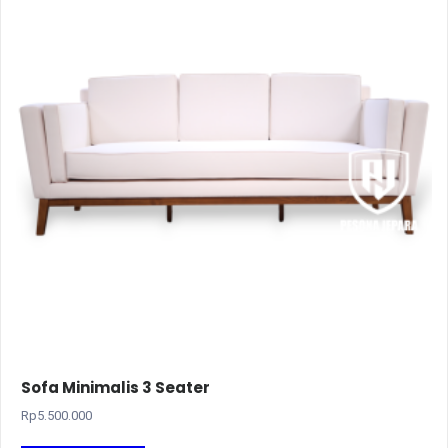
Sofa Minimalis 3 Seater
Rp
5.500.000