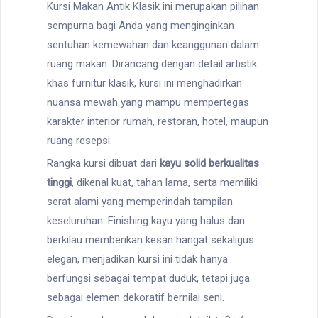
Kursi Makan Antik Klasik ini merupakan pilihan
sempurna bagi Anda yang menginginkan
sentuhan kemewahan dan keanggunan dalam
ruang makan. Dirancang dengan detail artistik
khas furnitur klasik, kursi ini menghadirkan
nuansa mewah yang mampu mempertegas
karakter interior rumah, restoran, hotel, maupun
ruang resepsi.
Rangka kursi dibuat dari
kayu solid berkualitas
tinggi
, dikenal kuat, tahan lama, serta memiliki
serat alami yang memperindah tampilan
keseluruhan. Finishing kayu yang halus dan
berkilau memberikan kesan hangat sekaligus
elegan, menjadikan kursi ini tidak hanya
berfungsi sebagai tempat duduk, tetapi juga
sebagai elemen dekoratif bernilai seni.