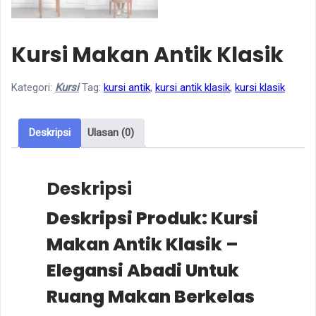
Kursi Makan Antik Klasik
Kategori:
Kursi
Tag:
kursi antik
,
kursi antik klasik
,
kursi klasik
Deskripsi
Ulasan (0)
Deskripsi
Deskripsi Produk: Kursi
Makan Antik Klasik –
Elegansi Abadi Untuk
Ruang Makan Berkelas