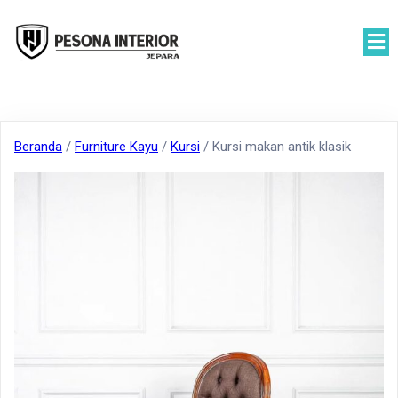
Beranda
/
Furniture Kayu
/
Kursi
/ Kursi makan antik klasik