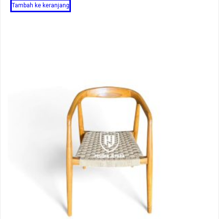
Tambah ke keranjang