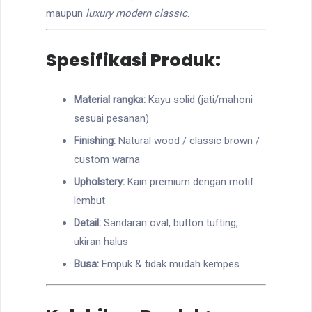
maupun
luxury modern classic
.
Spesifikasi Produk:
Material rangka:
Kayu solid (jati/mahoni
sesuai pesanan)
Finishing:
Natural wood / classic brown /
custom warna
Upholstery:
Kain premium dengan motif
lembut
Detail:
Sandaran oval, button tufting,
ukiran halus
Busa:
Empuk & tidak mudah kempes