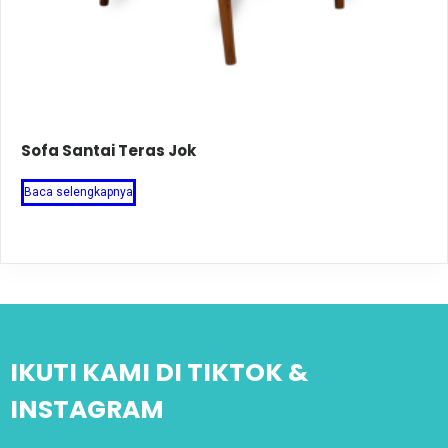
Sofa Santai Teras Jok
Baca selengkapnya
IKUTI KAMI DI TIKTOK &
INSTAGRAM