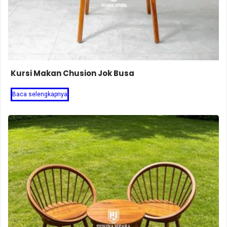
Kursi Makan Chusion Jok Busa
Baca selengkapnya