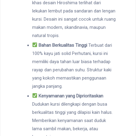
khas desain Hiroshima terlihat dari
lekukan lembut pada sandaran dan lengan
kursi. Desain ini sangat cocok untuk ruang
makan modern, skandinavia, maupun
natural tropis.
Bahan Berkualitas Tinggi
Terbuat dari
100% kayu jati solid Perhutani, kursi ini
memiliki daya tahan luar biasa terhadap
rayap dan perubahan suhu. Struktur kaki
yang kokoh memastikan penggunaan
jangka panjang.
Kenyamanan yang Diprioritaskan
Dudukan kursi dilengkapi dengan busa
berkualitas tinggi yang dilapisi kain halus.
Memberikan kenyamanan saat duduk
lama sambil makan, bekerja, atau