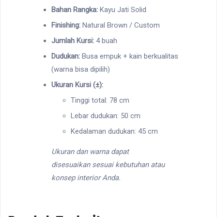
Bahan Rangka:
Kayu Jati Solid
Finishing:
Natural Brown / Custom
Jumlah Kursi:
4 buah
Dudukan:
Busa empuk + kain berkualitas
(warna bisa dipilih)
Ukuran Kursi (±):
Tinggi total: 78 cm
Lebar dudukan: 50 cm
Kedalaman dudukan: 45 cm
Ukuran dan warna dapat
disesuaikan sesuai kebutuhan atau
konsep interior Anda.