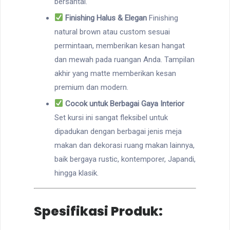
bersantai.
Finishing Halus & Elegan
Finishing
natural brown atau custom sesuai
permintaan, memberikan kesan hangat
dan mewah pada ruangan Anda. Tampilan
akhir yang matte memberikan kesan
premium dan modern.
Cocok untuk Berbagai Gaya Interior
Set kursi ini sangat fleksibel untuk
dipadukan dengan berbagai jenis meja
makan dan dekorasi ruang makan lainnya,
baik bergaya rustic, kontemporer, Japandi,
hingga klasik.
Spesifikasi Produk: