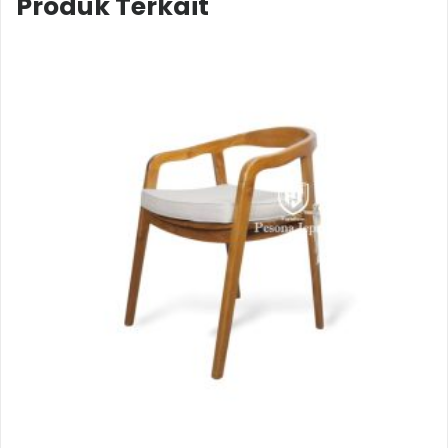
Produk Terkait