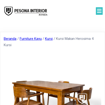
Beranda
/
Furniture Kayu
/
Kursi
/ Kursi Makan Herosima 4
Kursi