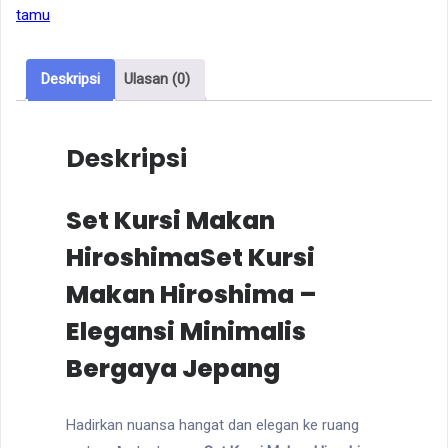
tamu
Deskripsi
Ulasan (0)
Deskripsi
Set Kursi Makan
HiroshimaSet Kursi
Makan Hiroshima –
Elegansi Minimalis
Bergaya Jepang
Hadirkan nuansa hangat dan elegan ke ruang