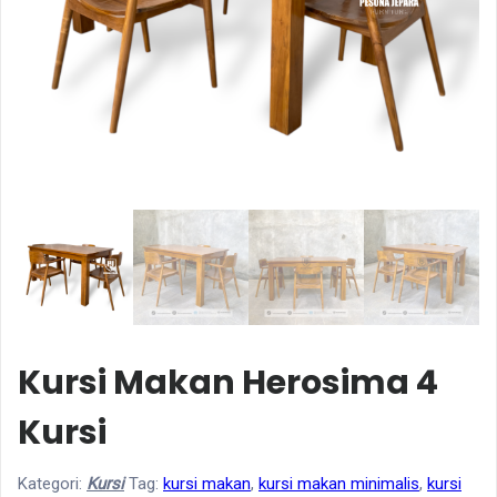
Kursi Makan Herosima 4
Kursi
Kategori:
Kursi
Tag:
kursi makan
,
kursi makan minimalis
,
kursi