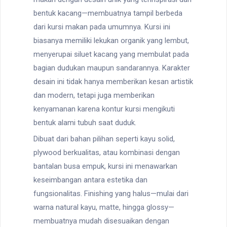
bentuk kacang—membuatnya tampil berbeda
dari kursi makan pada umumnya. Kursi ini
biasanya memiliki lekukan organik yang lembut,
menyerupai siluet kacang yang membulat pada
bagian dudukan maupun sandarannya. Karakter
desain ini tidak hanya memberikan kesan artistik
dan modern, tetapi juga memberikan
kenyamanan karena kontur kursi mengikuti
bentuk alami tubuh saat duduk.
Dibuat dari bahan pilihan seperti kayu solid,
plywood berkualitas, atau kombinasi dengan
bantalan busa empuk, kursi ini menawarkan
keseimbangan antara estetika dan
fungsionalitas. Finishing yang halus—mulai dari
warna natural kayu, matte, hingga glossy—
membuatnya mudah disesuaikan dengan