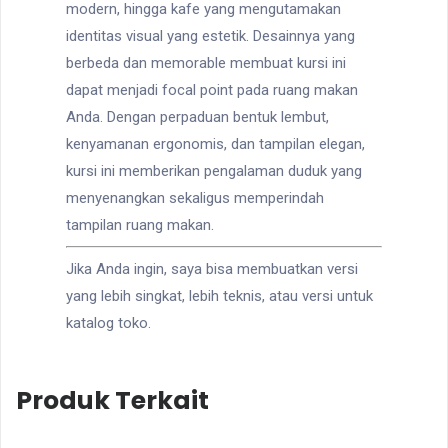
modern, hingga kafe yang mengutamakan
identitas visual yang estetik. Desainnya yang
berbeda dan memorable membuat kursi ini
dapat menjadi focal point pada ruang makan
Anda. Dengan perpaduan bentuk lembut,
kenyamanan ergonomis, dan tampilan elegan,
kursi ini memberikan pengalaman duduk yang
menyenangkan sekaligus memperindah
tampilan ruang makan.
Jika Anda ingin, saya bisa membuatkan versi
yang lebih singkat, lebih teknis, atau versi untuk
katalog toko.
Produk Terkait