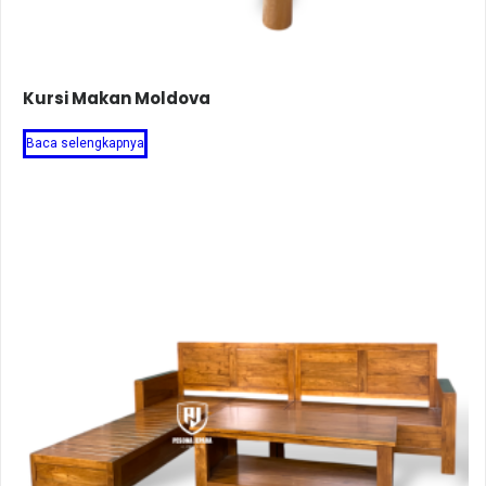
Kursi Makan Moldova
Baca selengkapnya