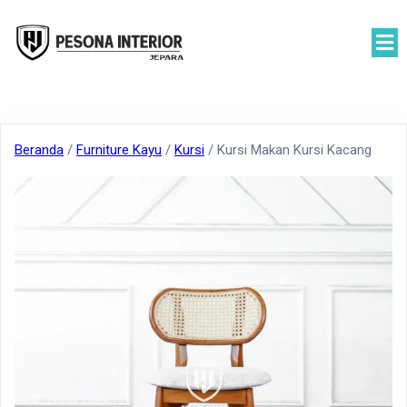
Beranda
/
Furniture Kayu
/
Kursi
/ Kursi Makan Kursi Kacang