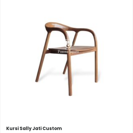
Kursi Sally Jati Custom