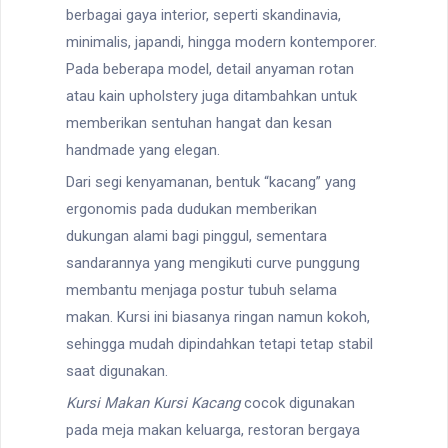
berbagai gaya interior, seperti skandinavia,
minimalis, japandi, hingga modern kontemporer.
Pada beberapa model, detail anyaman rotan
atau kain upholstery juga ditambahkan untuk
memberikan sentuhan hangat dan kesan
handmade yang elegan.
Dari segi kenyamanan, bentuk “kacang” yang
ergonomis pada dudukan memberikan
dukungan alami bagi pinggul, sementara
sandarannya yang mengikuti curve punggung
membantu menjaga postur tubuh selama
makan. Kursi ini biasanya ringan namun kokoh,
sehingga mudah dipindahkan tetapi tetap stabil
saat digunakan.
Kursi Makan Kursi Kacang
cocok digunakan
pada meja makan keluarga, restoran bergaya