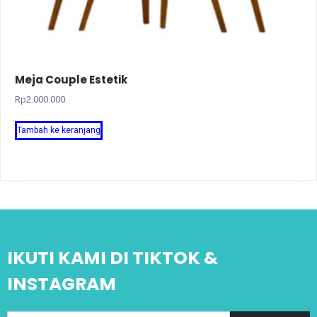
Meja Couple Estetik
Rp
2.000.000
Tambah ke keranjang
IKUTI KAMI DI TIKTOK &
INSTAGRAM