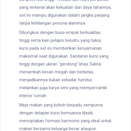
yang terkenal akan kekuatan dan daya tahannya,
set ini mampu digunakan dalam jangka panjang
tanpa kehilangan pesona alaminya.
Dibungkus dengan busa empuk berkualitas
tinggi serta kain pelapis beludru yang halus,
kursi pada set ini memberikan kenyamanan
maksimal saat digunakan. Sandaran kursi yang
tinggi dengan ukiran "gendong" khas Salina
menambah kesan megah dan berkelas,
menjadikannya bukan sekadar furnitur,
melainkan juga karya seni yang mempercantik
interior rumah.
Meja makan yang kokoh berpadu sempurna
dengan delapan kursi bernuansa klasik,
menciptakan formasi harmonis yang ideal untuk
makan bersama keluarga besar ataupun