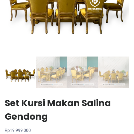
Set Kursi Makan Salina
Gendong
Rp
19.999.000