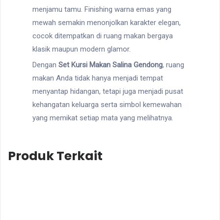
menjamu tamu. Finishing warna emas yang
mewah semakin menonjolkan karakter elegan,
cocok ditempatkan di ruang makan bergaya
klasik maupun modern glamor.
Dengan
Set Kursi Makan Salina Gendong
, ruang
makan Anda tidak hanya menjadi tempat
menyantap hidangan, tetapi juga menjadi pusat
kehangatan keluarga serta simbol kemewahan
yang memikat setiap mata yang melihatnya.
Produk Terkait