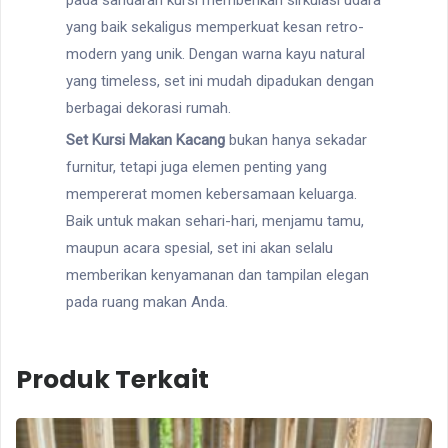
yang baik sekaligus memperkuat kesan retro-
modern yang unik. Dengan warna kayu natural
yang timeless, set ini mudah dipadukan dengan
berbagai dekorasi rumah.
Set Kursi Makan Kacang
bukan hanya sekadar
furnitur, tetapi juga elemen penting yang
mempererat momen kebersamaan keluarga.
Baik untuk makan sehari-hari, menjamu tamu,
maupun acara spesial, set ini akan selalu
memberikan kenyamanan dan tampilan elegan
pada ruang makan Anda.
Produk Terkait