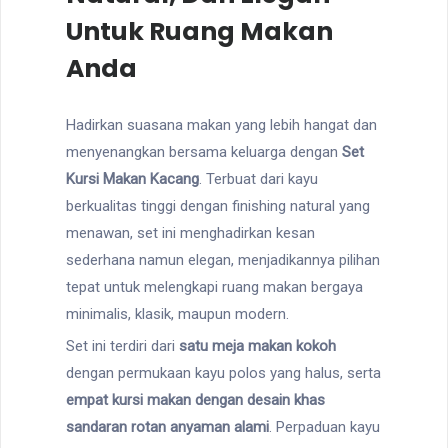
Untuk Ruang Makan
Anda
Hadirkan suasana makan yang lebih hangat dan
menyenangkan bersama keluarga dengan
Set
Kursi Makan Kacang
. Terbuat dari kayu
berkualitas tinggi dengan finishing natural yang
menawan, set ini menghadirkan kesan
sederhana namun elegan, menjadikannya pilihan
tepat untuk melengkapi ruang makan bergaya
minimalis, klasik, maupun modern.
Set ini terdiri dari
satu meja makan kokoh
dengan permukaan kayu polos yang halus, serta
empat kursi makan dengan desain khas
sandaran rotan anyaman alami
. Perpaduan kayu