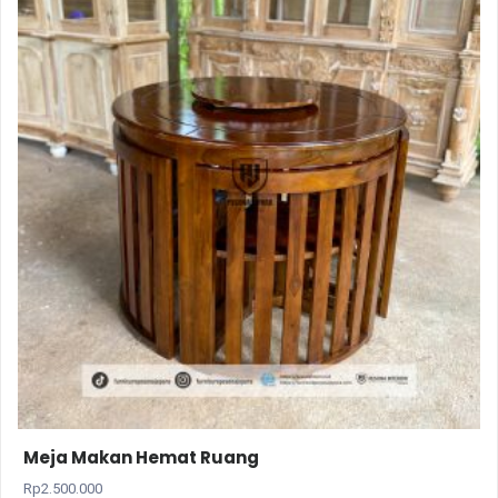
Meja Makan Hemat Ruang
Rp
2.500.000