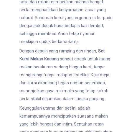
solid dan rotan memberikan nuansa hangat
serta menghadirkan kenyamanan visual yang
natural. Sandaran kursi yang ergonomis berpadu
dengan jok duduk busa berlapis kain lembut,
sehingga membuat Anda tetap nyaman
meskipun duduk berlama-lama.
Dengan desain yang ramping dan ringan,
Set
Kursi Makan Kacang
sangat cocok untuk ruang
makan berukuran sedang hingga kecil, tanpa
mengurangi fungsi maupun estetika. Kaki meja
dan kursi dirancang tegas namun sederhana,
menonjolkan gaya minimalis yang tetap kokoh
serta stabil digunakan dalam jangka panjang.
Keunggulan utama dari set ini adalah
kemampuannya menciptakan suasana makan
yang lebih hangat dan intim. Sentuhan rotan
pada sandaran kursi memberikan sirkulasi udara