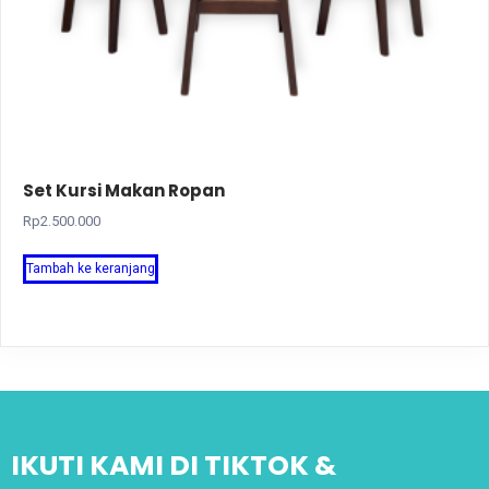
Set Kursi Makan Ropan
Rp
2.500.000
Tambah ke keranjang
IKUTI KAMI DI TIKTOK &