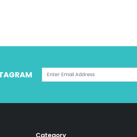
NSTAGRAM
Category