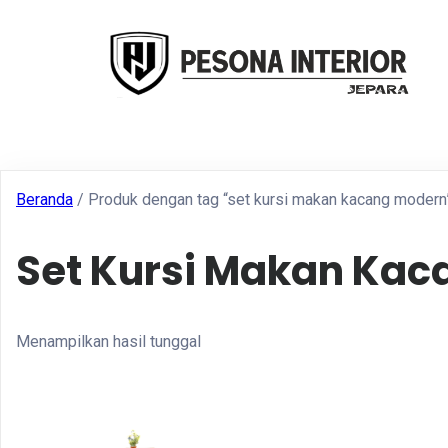
Beranda
/ Produk dengan tag “set kursi makan kacang modern
Set Kursi Makan Kac
Menampilkan hasil tunggal