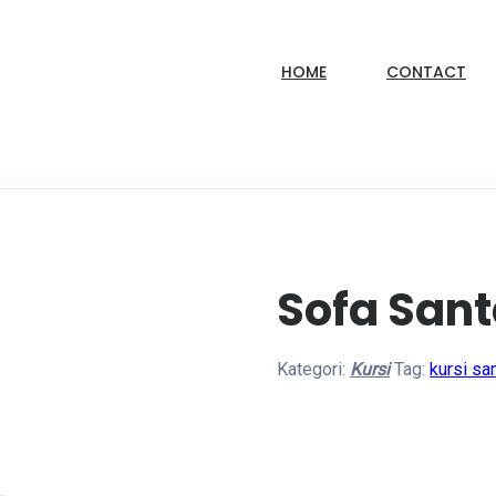
HOME
CONTACT
Sofa Sant
Kategori:
Kursi
Tag:
kursi san