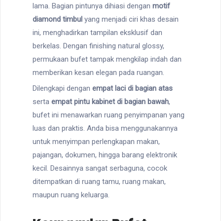
lama. Bagian pintunya dihiasi dengan
motif
diamond timbul
yang menjadi ciri khas desain
ini, menghadirkan tampilan eksklusif dan
berkelas. Dengan finishing natural glossy,
permukaan bufet tampak mengkilap indah dan
memberikan kesan elegan pada ruangan.
Dilengkapi dengan
empat laci di bagian atas
serta
empat pintu kabinet di bagian bawah
,
bufet ini menawarkan ruang penyimpanan yang
luas dan praktis. Anda bisa menggunakannya
untuk menyimpan perlengkapan makan,
pajangan, dokumen, hingga barang elektronik
kecil. Desainnya sangat serbaguna, cocok
ditempatkan di ruang tamu, ruang makan,
maupun ruang keluarga.