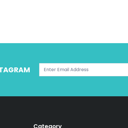
NSTAGRAM
Category