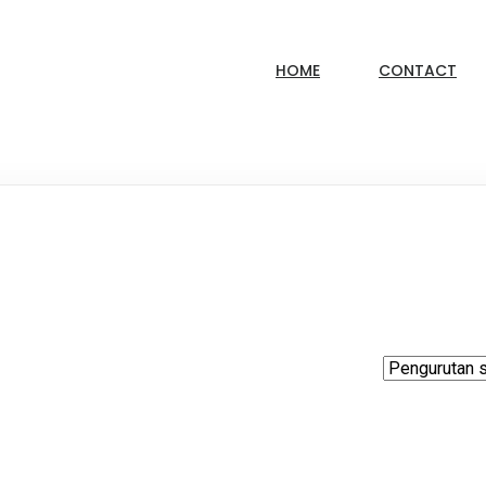
HOME
CONTACT