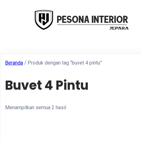
Beranda
/ Produk dengan tag “buvet 4 pintu”
Buvet 4 Pintu
Menampilkan semua 2 hasil