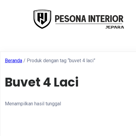
Beranda
/ Produk dengan tag “buvet 4 laci”
Buvet 4 Laci
Menampilkan hasil tunggal