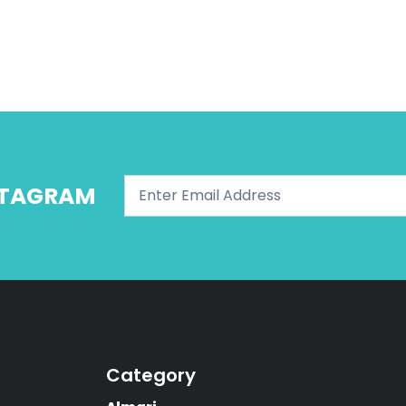
NSTAGRAM
Category