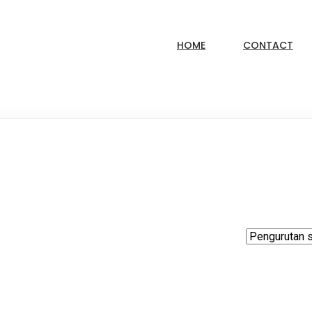
HOME
CONTACT