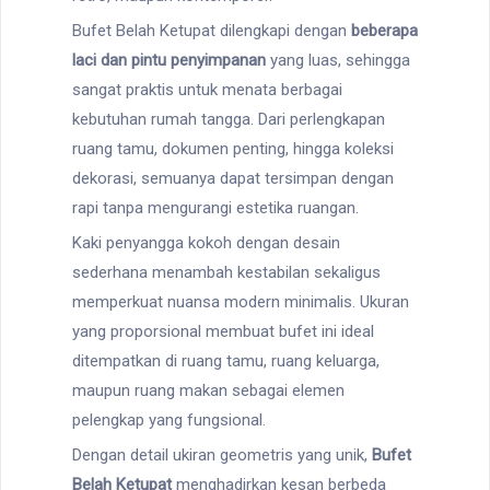
Bufet Belah Ketupat dilengkapi dengan
beberapa
laci dan pintu penyimpanan
yang luas, sehingga
sangat praktis untuk menata berbagai
kebutuhan rumah tangga. Dari perlengkapan
ruang tamu, dokumen penting, hingga koleksi
dekorasi, semuanya dapat tersimpan dengan
rapi tanpa mengurangi estetika ruangan.
Kaki penyangga kokoh dengan desain
sederhana menambah kestabilan sekaligus
memperkuat nuansa modern minimalis. Ukuran
yang proporsional membuat bufet ini ideal
ditempatkan di ruang tamu, ruang keluarga,
maupun ruang makan sebagai elemen
pelengkap yang fungsional.
Dengan detail ukiran geometris yang unik,
Bufet
Belah Ketupat
menghadirkan kesan berbeda