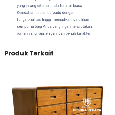
yang jarang ditemui pada furnitur biasa.
Keindahan desain berpadu dengan
fungsionalitas tinggi, menjadikannya pilihan
sempurna bagi Anda yang ingin menciptakan
rumah yang rapi, elegan, dan penuh karakter.
Produk Terkait