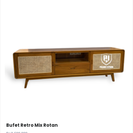
Bufet Retro Mix Rotan