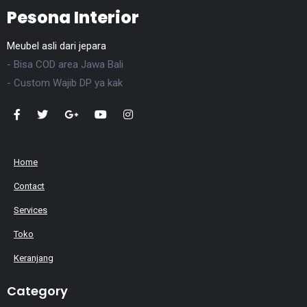
Pesona Interior
Meubel asli dari jepara
- Bisa COD area Jawa Bali
- Custom Wajib DP ya kak
Home
Contact
Services
Toko
Keranjang
Category