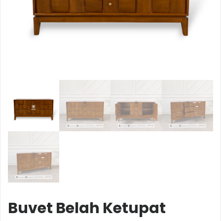
Buvet Belah Ketupat