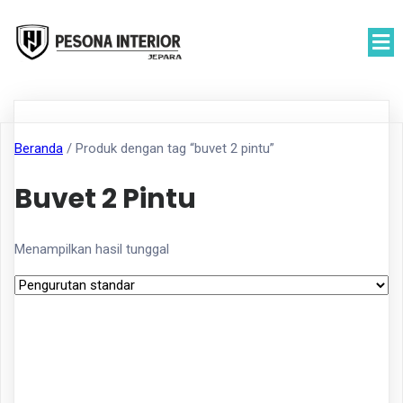
Beranda
/ Produk dengan tag “buvet 2 pintu”
Buvet 2 Pintu
Menampilkan hasil tunggal