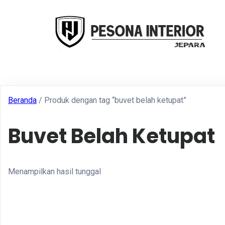
Beranda
/ Produk dengan tag “buvet belah ketupat”
Buvet Belah Ketupat
Menampilkan hasil tunggal