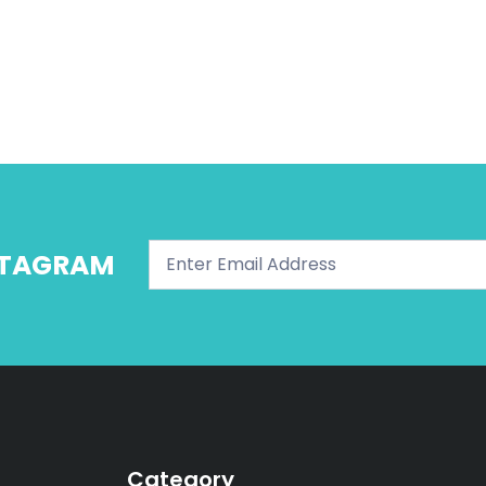
NSTAGRAM
Category