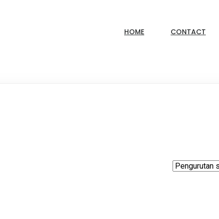
HOME
CONTACT