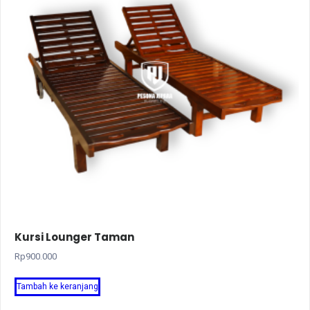
Kursi Lounger Taman
Rp
900.000
Tambah ke keranjang