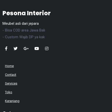
Pesona Interior
Meubel asli dari jepara
- Bisa COD area Jawa Bali
- Custom Wajib DP ya kak
Home
Contact
Services
Toko
Keranjang