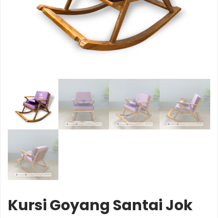
Kursi Goyang Santai Jok