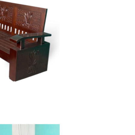
Corona