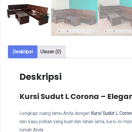
Deskripsi
Ulasan (0)
Deskripsi
Kursi Sudut L Corona – Eleg
Lengkapi ruang tamu Anda dengan
Kursi Sudut L Coron
dari kayu pilihan yang kuat dan tahan lama, kursi ini
rumah Anda.