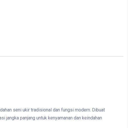
dahan seni ukir tradisional dan fungsi modern. Dibuat
stasi jangka panjang untuk kenyamanan dan keindahan