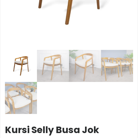
Kursi Selly Busa Jok