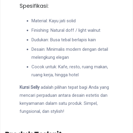
Spesifikasi:
Material: Kayu jati solid
Finishing: Natural doff / light walnut
Dudukan: Busa tebal berlapis kain
Desain: Minimalis modern dengan detail
melengkung elegan
Cocok untuk: Kafe, resto, ruang makan,
ruang kerja, hingga hotel
Kursi Selly
adalah pilihan tepat bagi Anda yang
mencari perpaduan antara desain estetis dan
kenyamanan dalam satu produk. Simpel,
fungsional, dan stylish!