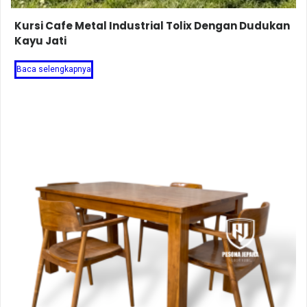
Kursi Cafe Metal Industrial Tolix Dengan Dudukan
Kayu Jati
Baca selengkapnya