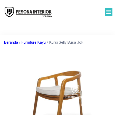
Beranda
/
Furniture Kayu
/ Kursi Selly Busa Jok