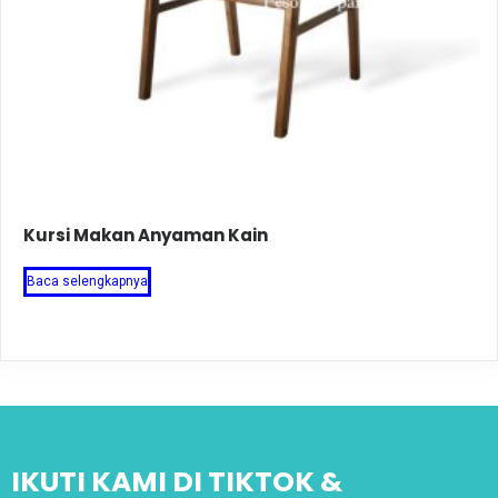
Kursi Makan Anyaman Kain
Baca selengkapnya
IKUTI KAMI DI TIKTOK &