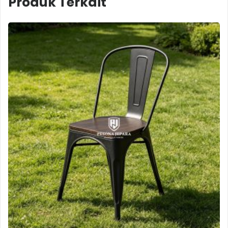
Produk Terkait