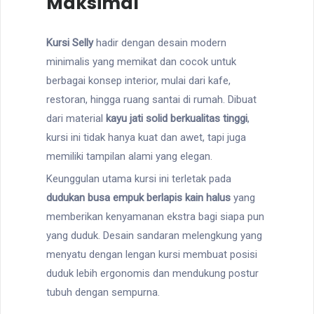
Maksimal
Kursi Selly
hadir dengan desain modern
minimalis yang memikat dan cocok untuk
berbagai konsep interior, mulai dari kafe,
restoran, hingga ruang santai di rumah. Dibuat
dari material
kayu jati solid berkualitas tinggi
,
kursi ini tidak hanya kuat dan awet, tapi juga
memiliki tampilan alami yang elegan.
Keunggulan utama kursi ini terletak pada
dudukan busa empuk berlapis kain halus
yang
memberikan kenyamanan ekstra bagi siapa pun
yang duduk. Desain sandaran melengkung yang
menyatu dengan lengan kursi membuat posisi
duduk lebih ergonomis dan mendukung postur
tubuh dengan sempurna.