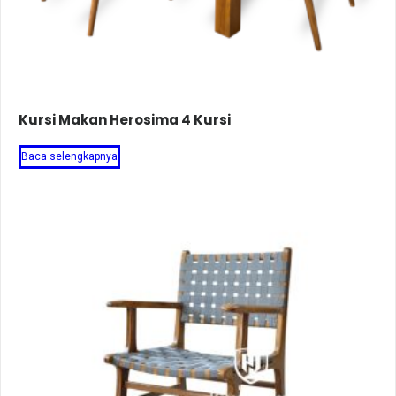
Kursi Makan Herosima 4 Kursi
Baca selengkapnya