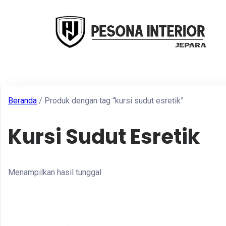
Beranda
/ Produk dengan tag “kursi sudut esretik”
Kursi Sudut Esretik
Menampilkan hasil tunggal