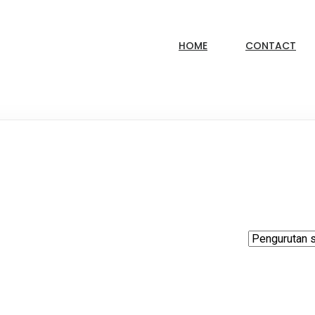
HOME
CONTACT