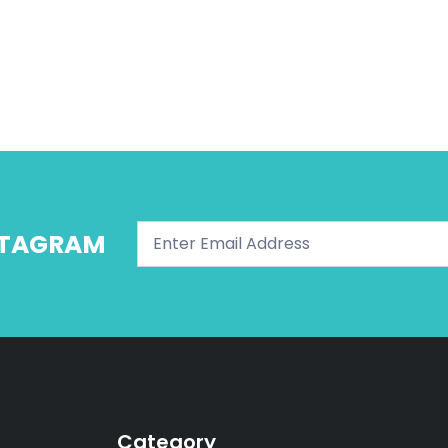
NSTAGRAM
Category