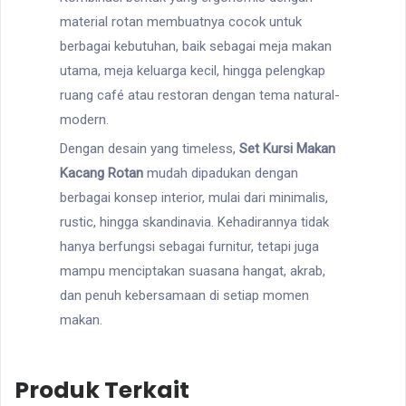
material rotan membuatnya cocok untuk
berbagai kebutuhan, baik sebagai meja makan
utama, meja keluarga kecil, hingga pelengkap
ruang café atau restoran dengan tema natural-
modern.
Dengan desain yang timeless,
Set Kursi Makan
Kacang Rotan
mudah dipadukan dengan
berbagai konsep interior, mulai dari minimalis,
rustic, hingga skandinavia. Kehadirannya tidak
hanya berfungsi sebagai furnitur, tetapi juga
mampu menciptakan suasana hangat, akrab,
dan penuh kebersamaan di setiap momen
makan.
Produk Terkait