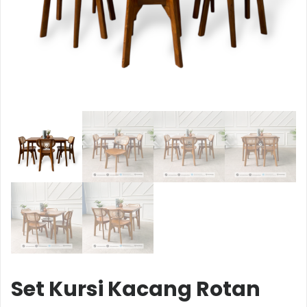
Set Kursi Kacang Rotan