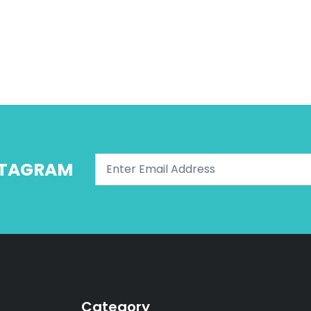
NSTAGRAM
Category