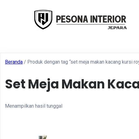
Beranda
/ Produk dengan tag “set meja makan kacang kursi ro
Set Meja Makan Kaca
Menampilkan hasil tunggal