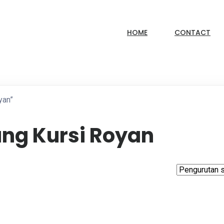
HOME
CONTACT
yan”
ng Kursi Royan