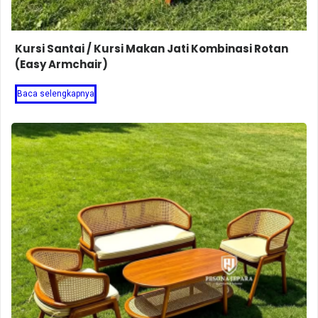
Kursi Santai / Kursi Makan Jati Kombinasi Rotan
(Easy Armchair)
Baca selengkapnya