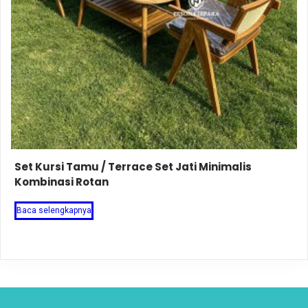
Set Kursi Tamu / Terrace Set Jati Minimalis
Kombinasi Rotan
Baca selengkapnya