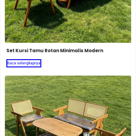
Set Kursi Tamu Rotan Minimalis Modern
Baca selengkapnya