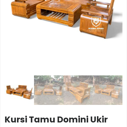
Kursi Tamu Domini Ukir