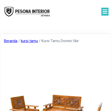
Beranda
/
kursi tamu
/ Kursi Tamu Domini Ukir