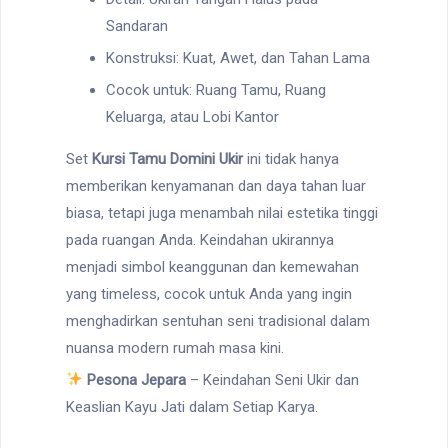
Sandaran
Konstruksi: Kuat, Awet, dan Tahan Lama
Cocok untuk: Ruang Tamu, Ruang
Keluarga, atau Lobi Kantor
Set
Kursi Tamu Domini Ukir
ini tidak hanya
memberikan kenyamanan dan daya tahan luar
biasa, tetapi juga menambah nilai estetika tinggi
pada ruangan Anda. Keindahan ukirannya
menjadi simbol keanggunan dan kemewahan
yang timeless, cocok untuk Anda yang ingin
menghadirkan sentuhan seni tradisional dalam
nuansa modern rumah masa kini.
Pesona Jepara
– Keindahan Seni Ukir dan
Keaslian Kayu Jati dalam Setiap Karya.