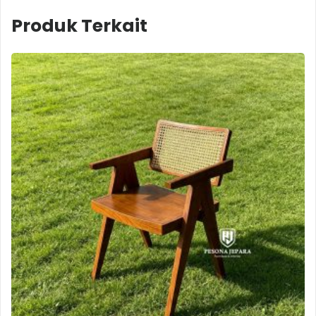
Produk Terkait