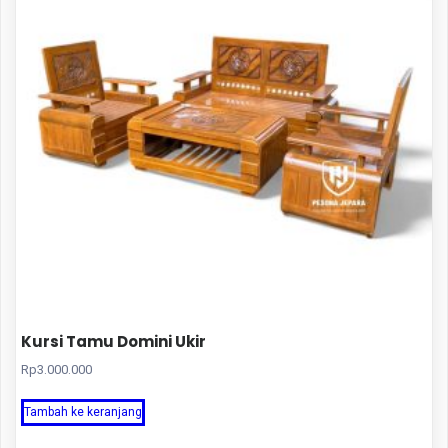
Kursi Tamu Domini Ukir
Rp
3.000.000
Tambah ke keranjang