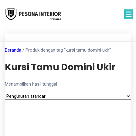
Beranda
/ Produk dengan tag “kursi tamu domini ukir”
Kursi Tamu Domini Ukir
Menampilkan hasil tunggal