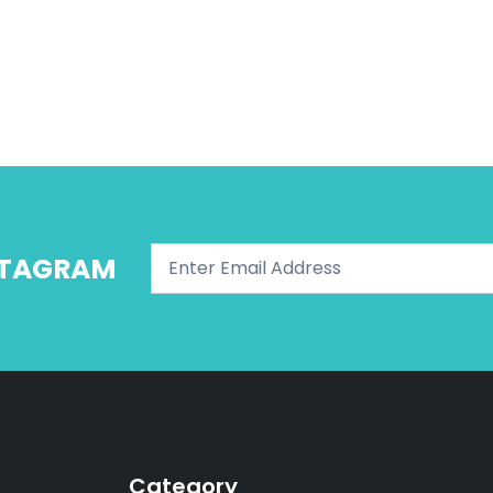
NSTAGRAM
Category