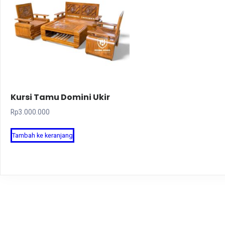
Kursi Tamu Domini Ukir
Rp
3.000.000
Tambah ke keranjang