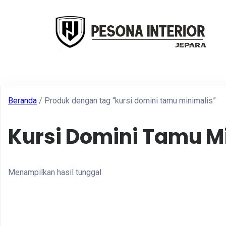
Beranda
/ Produk dengan tag “kursi domini tamu minimalis”
Kursi Domini Tamu M
Menampilkan hasil tunggal