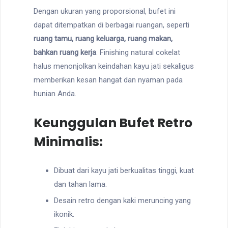
Dengan ukuran yang proporsional, bufet ini
dapat ditempatkan di berbagai ruangan, seperti
ruang tamu, ruang keluarga, ruang makan,
bahkan ruang kerja
. Finishing natural cokelat
halus menonjolkan keindahan kayu jati sekaligus
memberikan kesan hangat dan nyaman pada
hunian Anda.
Keunggulan Bufet Retro
Minimalis:
Dibuat dari kayu jati berkualitas tinggi, kuat
dan tahan lama.
Desain retro dengan kaki meruncing yang
ikonik.