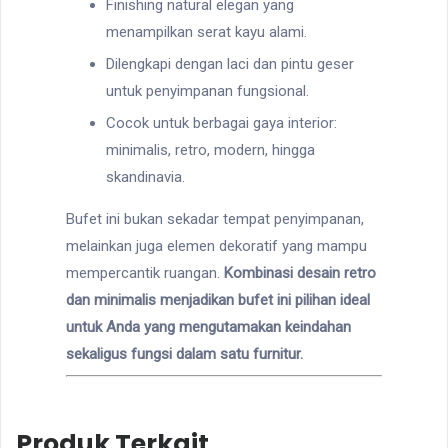
Finishing natural elegan yang
menampilkan serat kayu alami.
Dilengkapi dengan laci dan pintu geser
untuk penyimpanan fungsional.
Cocok untuk berbagai gaya interior:
minimalis, retro, modern, hingga
skandinavia.
Bufet ini bukan sekadar tempat penyimpanan,
melainkan juga elemen dekoratif yang mampu
mempercantik ruangan.
Kombinasi desain retro
dan minimalis menjadikan bufet ini pilihan ideal
untuk Anda yang mengutamakan keindahan
sekaligus fungsi dalam satu furnitur.
Produk Terkait