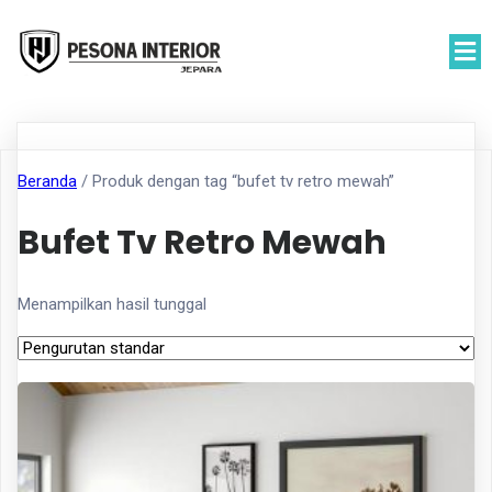
Beranda
/ Produk dengan tag “bufet tv retro mewah”
Bufet Tv Retro Mewah
Menampilkan hasil tunggal