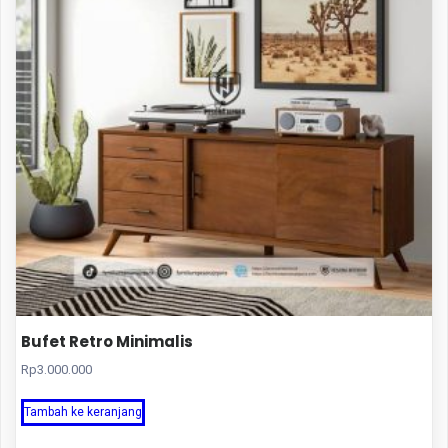
Bufet Retro Minimalis
Rp
3.000.000
Tambah ke keranjang