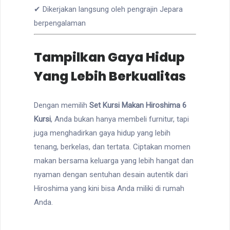
✔ Dikerjakan langsung oleh pengrajin Jepara
berpengalaman
Tampilkan Gaya Hidup
Yang Lebih Berkualitas
Dengan memilih
Set Kursi Makan Hiroshima 6
Kursi
, Anda bukan hanya membeli furnitur, tapi
juga menghadirkan gaya hidup yang lebih
tenang, berkelas, dan tertata. Ciptakan momen
makan bersama keluarga yang lebih hangat dan
nyaman dengan sentuhan desain autentik dari
Hiroshima yang kini bisa Anda miliki di rumah
Anda.