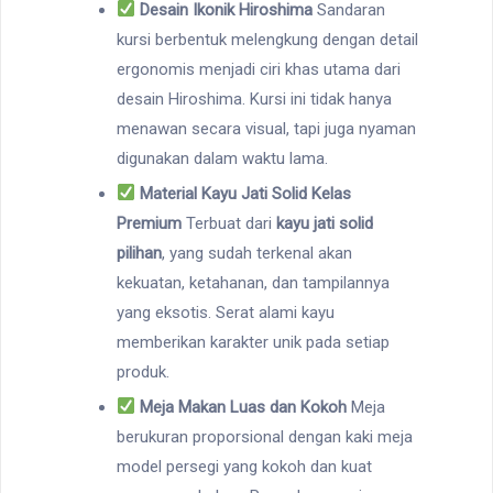
Desain Ikonik Hiroshima
Sandaran
kursi berbentuk melengkung dengan detail
ergonomis menjadi ciri khas utama dari
desain Hiroshima. Kursi ini tidak hanya
menawan secara visual, tapi juga nyaman
digunakan dalam waktu lama.
Material Kayu Jati Solid Kelas
Premium
Terbuat dari
kayu jati solid
pilihan
, yang sudah terkenal akan
kekuatan, ketahanan, dan tampilannya
yang eksotis. Serat alami kayu
memberikan karakter unik pada setiap
produk.
Meja Makan Luas dan Kokoh
Meja
berukuran proporsional dengan kaki meja
model persegi yang kokoh dan kuat