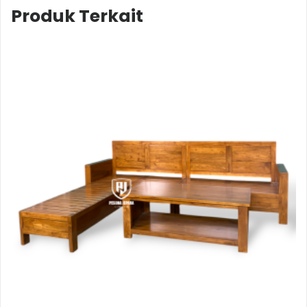
Produk Terkait