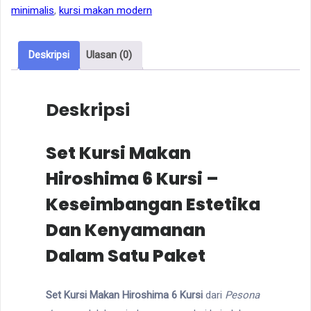
minimalis
,
kursi makan modern
Deskripsi
Ulasan (0)
Deskripsi
Set Kursi Makan
Hiroshima 6 Kursi –
Keseimbangan Estetika
Dan Kenyamanan
Dalam Satu Paket
Set Kursi Makan Hiroshima 6 Kursi
dari
Pesona