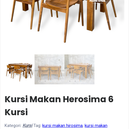
Kursi Makan Herosima 6
Kursi
Kategori:
Kursi
Tag:
kursi makan hirosima
,
kursi makan