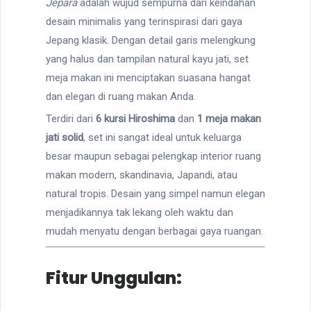
Jepara
adalah wujud sempurna dari keindahan
desain minimalis yang terinspirasi dari gaya
Jepang klasik. Dengan detail garis melengkung
yang halus dan tampilan natural kayu jati, set
meja makan ini menciptakan suasana hangat
dan elegan di ruang makan Anda.
Terdiri dari
6 kursi Hiroshima
dan
1 meja makan
jati solid
, set ini sangat ideal untuk keluarga
besar maupun sebagai pelengkap interior ruang
makan modern, skandinavia, Japandi, atau
natural tropis. Desain yang simpel namun elegan
menjadikannya tak lekang oleh waktu dan
mudah menyatu dengan berbagai gaya ruangan.
Fitur Unggulan: