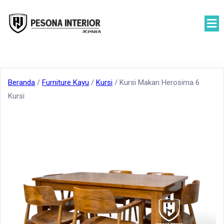
Beranda
/
Furniture Kayu
/
Kursi
/ Kursi Makan Herosima 6
Kursi